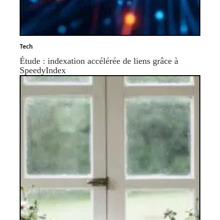
Tech
Étude : indexation accélérée de liens grâce à
SpeedyIndex