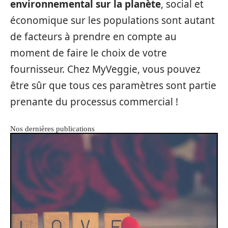
environnemental sur la planète
, social et
économique sur les populations sont autant
de facteurs à prendre en compte au
moment de faire le choix de votre
fournisseur. Chez MyVeggie, vous pouvez
être sûr que tous ces paramètres sont partie
prenante du processus commercial !
Nos dernières publications