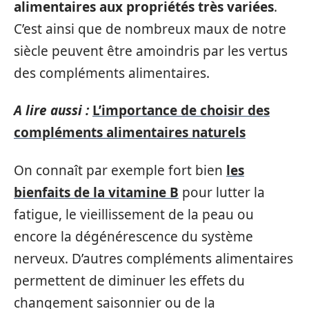
alimentaires aux propriétés très variées
.
C’est ainsi que de nombreux maux de notre
siècle peuvent être amoindris par les vertus
des compléments alimentaires.
A lire aussi :
L’importance de choisir des
compléments alimentaires naturels
On connaît par exemple fort bien
les
bienfaits de la vitamine B
pour lutter la
fatigue, le vieillissement de la peau ou
encore la dégénérescence du système
nerveux. D’autres compléments alimentaires
permettent de diminuer les effets du
changement saisonnier ou de la