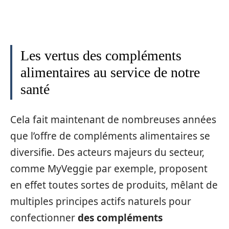
Les vertus des compléments
alimentaires au service de notre
santé
Cela fait maintenant de nombreuses années
que l’offre de compléments alimentaires se
diversifie. Des acteurs majeurs du secteur,
comme MyVeggie par exemple, proposent
en effet toutes sortes de produits, mêlant de
multiples principes actifs naturels pour
confectionner
des compléments