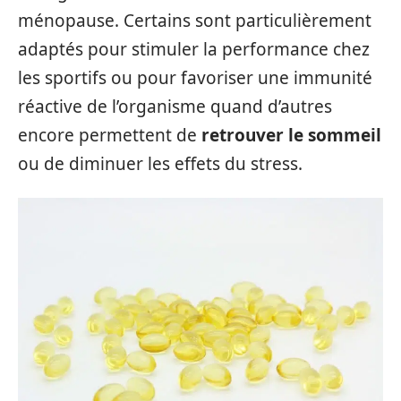
ménopause. Certains sont particulièrement
adaptés pour stimuler la performance chez
les sportifs ou pour favoriser une immunité
réactive de l’organisme quand d’autres
encore permettent de
retrouver le sommeil
ou de diminuer les effets du stress.