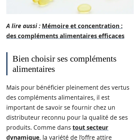
A lire aussi :
Mémoire et concentration :
des compléments alimentaires efficaces
Bien choisir ses compléments
alimentaires
Mais pour bénéficier pleinement des vertus
des compléments alimentaires, il est
important de savoir se fournir chez un
distributeur reconnu pour la qualité de ses
produits. Comme dans
tout secteur
dynamique
, la variété de l’offre attire