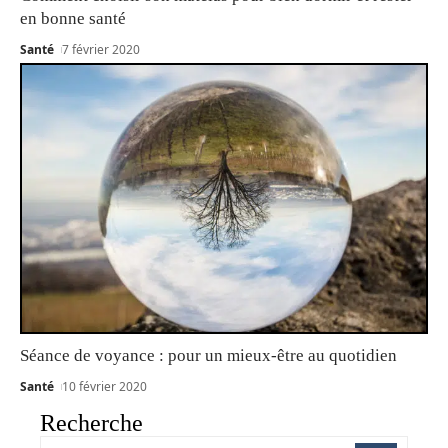
en bonne santé
Santé
7 février 2020
Séance de voyance : pour un mieux-être au quotidien
Santé
10 février 2020
Recherche