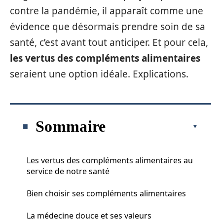
contre la pandémie, il apparaît comme une
évidence que désormais prendre soin de sa
santé, c’est avant tout anticiper. Et pour cela,
les vertus des compléments alimentaires
seraient une option idéale. Explications.
Sommaire
Les vertus des compléments alimentaires au
service de notre santé
Bien choisir ses compléments alimentaires
La médecine douce et ses valeurs