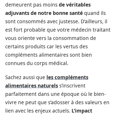
demeurent pas moins
de véritables
adjuvants de notre bonne santé
quand ils
sont consommés avec justesse. D’ailleurs, il
est fort probable que votre médecin traitant
vous oriente vers la consommation de
certains produits car les vertus des
compléments alimentaires sont bien
connues du corps médical.
Sachez aussi que
les compléments
alimentaires naturels
s’inscrivent
parfaitement dans une époque où le bien-
vivre ne peut que s’adosser à des valeurs en
lien avec les enjeux actuels.
L’impact