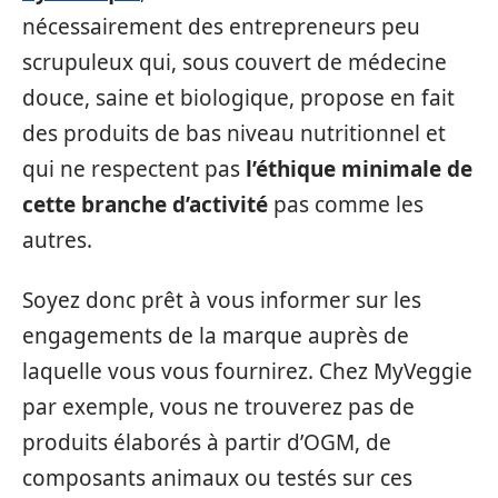
nécessairement des entrepreneurs peu
scrupuleux qui, sous couvert de médecine
douce, saine et biologique, propose en fait
des produits de bas niveau nutritionnel et
qui ne respectent pas
l’éthique minimale de
cette branche d’activité
pas comme les
autres.
Soyez donc prêt à vous informer sur les
engagements de la marque auprès de
laquelle vous vous fournirez. Chez MyVeggie
par exemple, vous ne trouverez pas de
produits élaborés à partir d’OGM, de
composants animaux ou testés sur ces