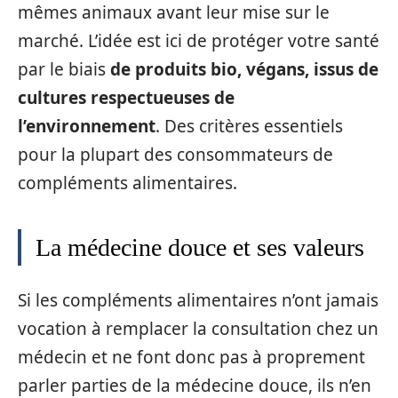
mêmes animaux avant leur mise sur le
marché. L’idée est ici de protéger votre santé
par le biais
de produits bio, végans, issus de
cultures respectueuses de
l’environnement
. Des critères essentiels
pour la plupart des consommateurs de
compléments alimentaires.
La médecine douce et ses valeurs
Si les compléments alimentaires n’ont jamais
vocation à remplacer la consultation chez un
médecin et ne font donc pas à proprement
parler parties de la médecine douce, ils n’en