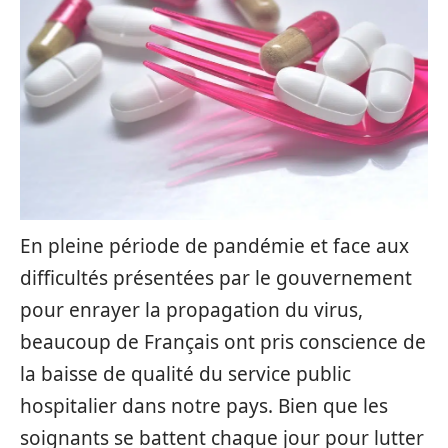
En pleine période de pandémie et face aux
difficultés présentées par le gouvernement
pour enrayer la propagation du virus,
beaucoup de Français ont pris conscience de
la baisse de qualité du service public
hospitalier dans notre pays. Bien que les
soignants se battent chaque jour pour lutter