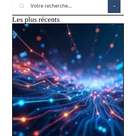
Les plus récents