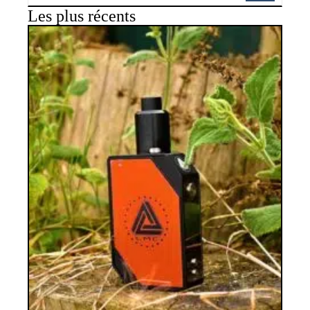
Les plus récents