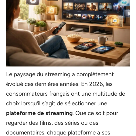
Le paysage du streaming a complètement
évolué ces dernières années. En 2026, les
consommateurs français ont une multitude de
choix lorsqu’il s’agit de sélectionner une
plateforme de streaming
. Que ce soit pour
regarder des films, des séries ou des
documentaires, chaque plateforme a ses