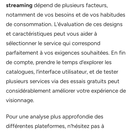
streaming
dépend de plusieurs facteurs,
notamment de vos besoins et de vos habitudes
de consommation. L’évaluation de ces designs
et caractéristiques peut vous aider à
sélectionner le service qui correspond
parfaitement à vos exigences souhaitées. En fin
de compte, prendre le temps d’explorer les
catalogues, l’interface utilisateur, et de tester
plusieurs services via des essais gratuits peut
considérablement améliorer votre expérience de
visionnage.
Pour une analyse plus approfondie des
différentes plateformes, n’hésitez pas à