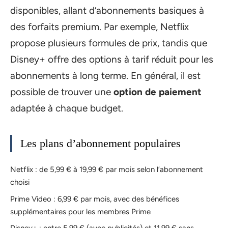
disponibles, allant d’abonnements basiques à
des forfaits premium. Par exemple, Netflix
propose plusieurs formules de prix, tandis que
Disney+ offre des options à tarif réduit pour les
abonnements à long terme. En général, il est
possible de trouver une
option de paiement
adaptée à chaque budget.
Les plans d’abonnement populaires
Netflix : de 5,99 € à 19,99 € par mois selon l’abonnement
choisi
Prime Video : 6,99 € par mois, avec des bénéfices
supplémentaires pour les membres Prime