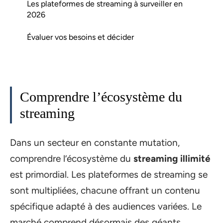
Les plateformes de streaming à surveiller en
2026
Évaluer vos besoins et décider
Comprendre l’écosystème du
streaming
Dans un secteur en constante mutation,
comprendre l’écosystème du
streaming illimité
est primordial. Les plateformes de streaming se
sont multipliées, chacune offrant un contenu
spécifique adapté à des audiences variées. Le
marché comprend désormais des géants