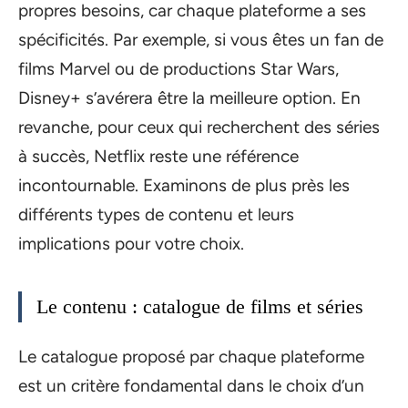
propres besoins, car chaque plateforme a ses
spécificités. Par exemple, si vous êtes un fan de
films Marvel ou de productions Star Wars,
Disney+ s’avérera être la meilleure option. En
revanche, pour ceux qui recherchent des séries
à succès, Netflix reste une référence
incontournable. Examinons de plus près les
différents types de contenu et leurs
implications pour votre choix.
Le contenu : catalogue de films et séries
Le catalogue proposé par chaque plateforme
est un critère fondamental dans le choix d’un