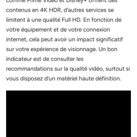
comme Prime Video et Disney+ offrent des
contenus en 4K HDR, d’autres services se
limitent à une qualité Full HD. En fonction de
votre équipement et de votre connexion
internet, cela peut avoir un impact significatif
sur votre expérience de visionnage. Un bon
indicateur est de consulter les
recommandations sur la qualité vidéo, surtout si
vous disposez d’un matériel haute définition.