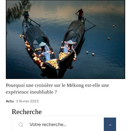
Pourquoi une croisière sur le Mékong est-elle une
expérience inoubliable ?
Actu
3 février 2023
Recherche