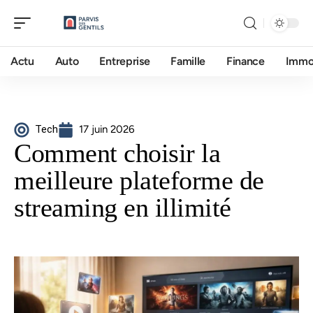
Actu
Auto
Entreprise
Famille
Finance
Imm
Tech
17 juin 2026
Comment choisir la
meilleure plateforme de
streaming en illimité