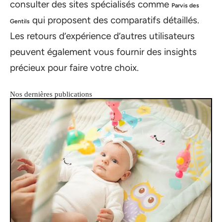
consulter des sites spécialisés comme
Parvis des
qui proposent des comparatifs détaillés.
Gentils
Les retours d’expérience d’autres utilisateurs
peuvent également vous fournir des insights
précieux pour faire votre choix.
Nos dernières publications