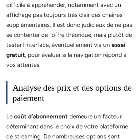
difficile à appréhender, notamment avec un
affichage pas toujours très clair des chaînes
supplémentaires. Il est donc judicieux de ne pas
se contenter de l’offre théorique, mais plutôt de
tester l’interface, éventuellement via un
essai
gratuit
, pour évaluer si la navigation répond à
vos attentes.
Analyse des prix et des options de
paiement
Le
coût d’abonnement
demeure un facteur
déterminant dans le choix de votre plateforme
de streaming. De nombreuses options sont