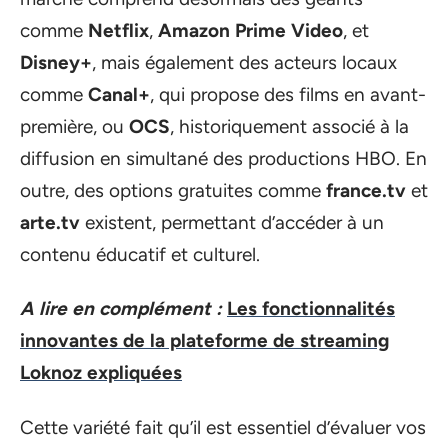
comme
Netflix
,
Amazon Prime Video
, et
Disney+
, mais également des acteurs locaux
comme
Canal+
, qui propose des films en avant-
première, ou
OCS
, historiquement associé à la
diffusion en simultané des productions HBO. En
outre, des options gratuites comme
france.tv
et
arte.tv
existent, permettant d’accéder à un
contenu éducatif et culturel.
A lire en complément :
Les fonctionnalités
innovantes de la plateforme de streaming
Loknoz expliquées
Cette variété fait qu’il est essentiel d’évaluer vos