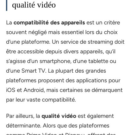
qualité vidéo
La
compatibilité des appareils
est un critère
souvent négligé mais essentiel lors du choix
d’une plateforme. Un service de streaming doit
être accessible depuis divers appareils, qu’il
s’agisse d’un smartphone, d’une tablette ou
d’une Smart TV. La plupart des grandes
plateformes proposent des applications pour
iOS et Android, mais certaines se démarquent
par leur vaste compatibilité.
Par ailleurs, la
qualité vidéo
est également
déterminante. Alors que des plateformes