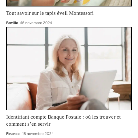
Tout savoir sur le tapis éveil Montessori
Famille
16 novembre 2024
Identifiant compte Banque Postale : où les trouver et
comment s’en servir
Finance
16 novembre 2024