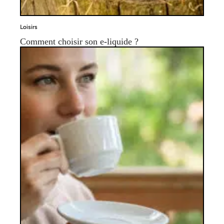
Loisirs
Comment choisir son e-liquide ?