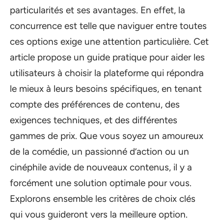
particularités et ses avantages. En effet, la
concurrence est telle que naviguer entre toutes
ces options exige une attention particulière. Cet
article propose un guide pratique pour aider les
utilisateurs à choisir la plateforme qui répondra
le mieux à leurs besoins spécifiques, en tenant
compte des préférences de contenu, des
exigences techniques, et des différentes
gammes de prix. Que vous soyez un amoureux
de la comédie, un passionné d’action ou un
cinéphile avide de nouveaux contenus, il y a
forcément une solution optimale pour vous.
Explorons ensemble les critères de choix clés
qui vous guideront vers la meilleure option.