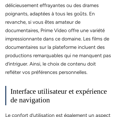
délicieusement effrayantes ou des drames
poignants, adaptées à tous les goûts. En
revanche, si vous êtes amateur de
documentaires, Prime Video offre une variété
impressionnante dans ce domaine. Les films de
documentaires sur la plateforme incluent des
productions remarquables qui ne manquent pas
d’intriguer. Ainsi, le choix de contenu doit
refléter vos préférences personnelles.
Interface utilisateur et expérience
de navigation
Le confort d’utilisation est également un aspect