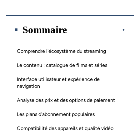
Sommaire
Comprendre l’écosystème du streaming
Le contenu : catalogue de films et séries
Interface utilisateur et expérience de
navigation
Analyse des prix et des options de paiement
Les plans d’abonnement populaires
Compatibilité des appareils et qualité vidéo