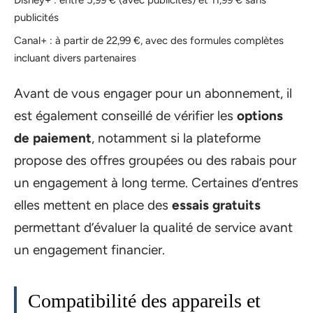
Disney+ : entre 5,99 € (avec publicités) et 11,99 € sans
publicités
Canal+ : à partir de 22,99 €, avec des formules complètes
incluant divers partenaires
Avant de vous engager pour un abonnement, il
est également conseillé de vérifier les
options
de paiement
, notamment si la plateforme
propose des offres groupées ou des rabais pour
un engagement à long terme. Certaines d’entres
elles mettent en place des
essais gratuits
permettant d’évaluer la qualité de service avant
un engagement financier.
Compatibilité des appareils et