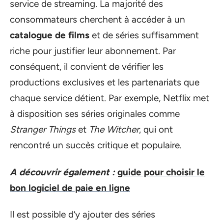
service de streaming. La majorité des
consommateurs cherchent à accéder à un
catalogue de films
et de séries suffisamment
riche pour justifier leur abonnement. Par
conséquent, il convient de vérifier les
productions exclusives et les partenariats que
chaque service détient. Par exemple, Netflix met
à disposition ses séries originales comme
Stranger Things
et
The Witcher
, qui ont
rencontré un succès critique et populaire.
A découvrir également :
guide pour choisir le
bon logiciel de paie en ligne
Il est possible d’y ajouter des séries