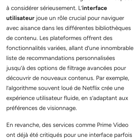
à considérer sérieusement. L’
interface
utilisateur
joue un rôle crucial pour naviguer
avec aisance dans les différentes bibliothèques
de contenu. Les plateformes offrent des
fonctionnalités variées, allant d’une innombrable
liste de recommandations personnalisées
jusqu’à des options de filtrage avancées pour
découvrir de nouveaux contenus. Par exemple,
l’algorithme souvent loué de Netflix crée une
expérience utilisateur fluide, en s’adaptant aux
préférences de visionnage.
En revanche, des services comme Prime Video
ont déjà été critiqués pour une interface parfois