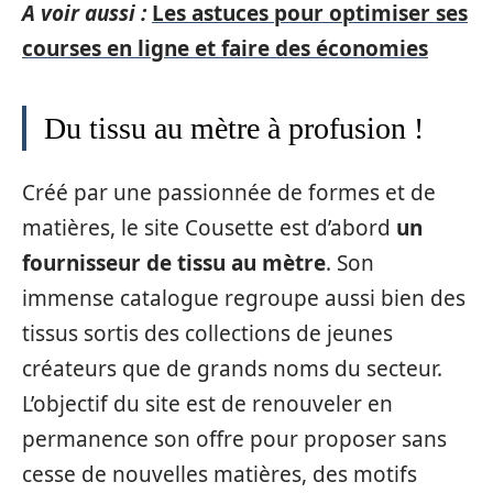
A voir aussi :
Les astuces pour optimiser ses
courses en ligne et faire des économies
Du tissu au mètre à profusion !
Créé par une passionnée de formes et de
matières, le site Cousette est d’abord
un
fournisseur de tissu au mètre
. Son
immense catalogue regroupe aussi bien des
tissus sortis des collections de jeunes
créateurs que de grands noms du secteur.
L’objectif du site est de renouveler en
permanence son offre pour proposer sans
cesse de nouvelles matières, des motifs