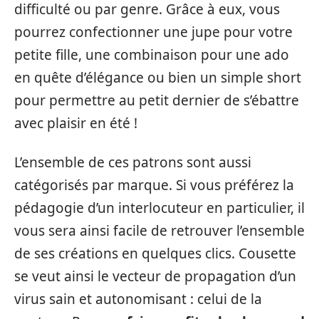
difficulté ou par genre. Grâce à eux, vous
pourrez confectionner une jupe pour votre
petite fille, une combinaison pour une ado
en quête d’élégance ou bien un simple short
pour permettre au petit dernier de s’ébattre
avec plaisir en été !
L’ensemble de ces patrons sont aussi
catégorisés par marque. Si vous préférez la
pédagogie d’un interlocuteur en particulier, il
vous sera ainsi facile de retrouver l’ensemble
de ses créations en quelques clics. Cousette
se veut ainsi le vecteur de propagation d’un
virus sain et autonomisant : celui de la