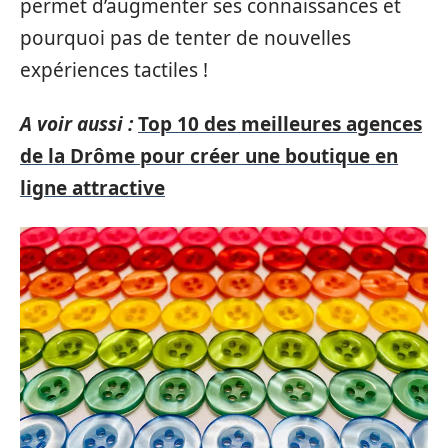
permet d’augmenter ses connaissances et
pourquoi pas de tenter de nouvelles
expériences tactiles !
A voir aussi :
Top 10 des meilleures agences
de la Drôme pour créer une boutique en
ligne attractive