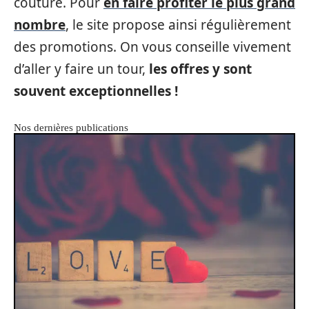
couture. Pour
en faire profiter le plus grand
nombre
, le site propose ainsi régulièrement
des promotions. On vous conseille vivement
d’aller y faire un tour,
les offres y sont
souvent exceptionnelles !
Nos dernières publications