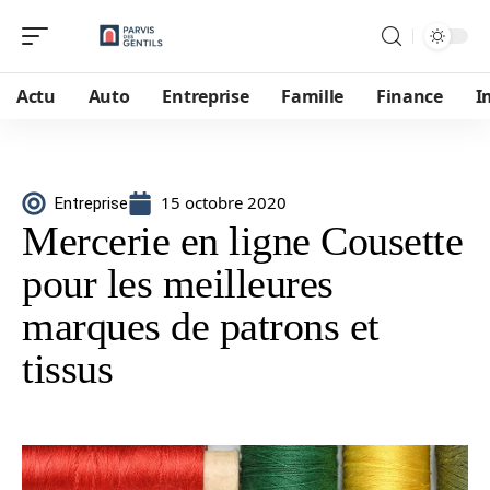
Actu
Auto
Entreprise
Famille
Finance
I
15 octobre 2020
Entreprise
Mercerie en ligne Cousette
pour les meilleures
marques de patrons et
tissus