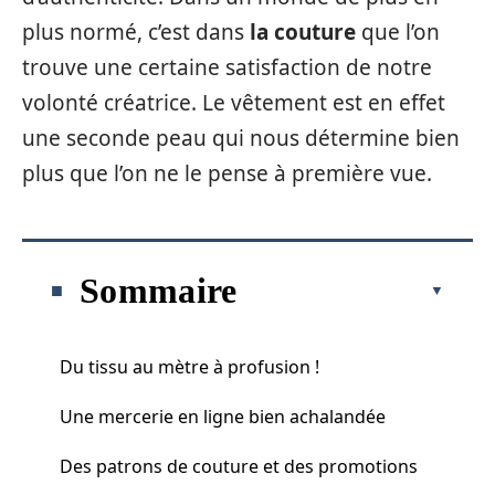
plus normé, c’est dans
la couture
que l’on
trouve une certaine satisfaction de notre
volonté créatrice. Le vêtement est en effet
une seconde peau qui nous détermine bien
plus que l’on ne le pense à première vue.
Sommaire
Du tissu au mètre à profusion !
Une mercerie en ligne bien achalandée
Des patrons de couture et des promotions