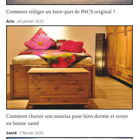
Comment rédiger un faire-part de PACS original ?
Actu
28 janvier 2020
Comment choisir son matelas pour bien dormir et rester
en bonne santé
Santé
7 février 2020