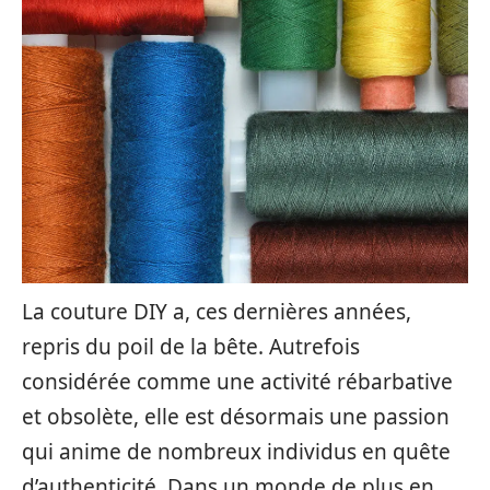
La couture DIY a, ces dernières années,
repris du poil de la bête. Autrefois
considérée comme une activité rébarbative
et obsolète, elle est désormais une passion
qui anime de nombreux individus en quête
d’authenticité. Dans un monde de plus en