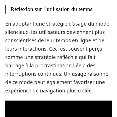
Réflexion sur l’utilisation du temps
En adoptant une stratégie d’usage du mode
silencieux, les utilisateurs deviennent plus
conscientisés de leur temps en ligne et de
leurs interactions. Ceci est souvent perçu
comme une stratégie réfléchie qui fait
barrage à la procrastination liée à des
interruptions continues. Un usage raisonné
de ce mode peut également favoriser une
expérience de navigation plus ciblée.