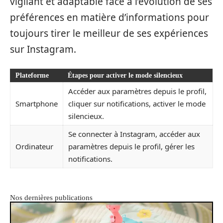
vigilant et adaptable face à l’évolution de ses
préférences en matière d’informations pour
toujours tirer le meilleur de ses expériences
sur Instagram.
Plateforme
Étapes pour activer le mode silencieux
Accéder aux paramètres depuis le profil,
Smartphone
cliquer sur notifications, activer le mode
silencieux.
Se connecter à Instagram, accéder aux
Ordinateur
paramètres depuis le profil, gérer les
notifications.
Nos dernières publications