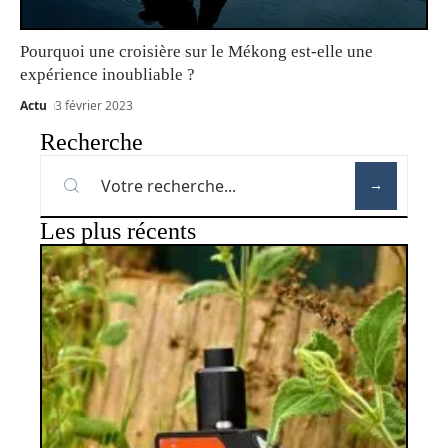
Pourquoi une croisière sur le Mékong est-elle une
expérience inoubliable ?
Actu
3 février 2023
Recherche
Les plus récents