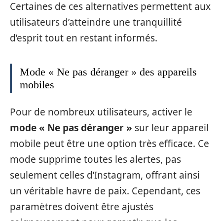
Certaines de ces alternatives permettent aux
utilisateurs d’atteindre une tranquillité
d’esprit tout en restant informés.
Mode « Ne pas déranger » des appareils
mobiles
Pour de nombreux utilisateurs, activer le
mode « Ne pas déranger »
sur leur appareil
mobile peut être une option très efficace. Ce
mode supprime toutes les alertes, pas
seulement celles d’Instagram, offrant ainsi
un véritable havre de paix. Cependant, ces
paramètres doivent être ajustés