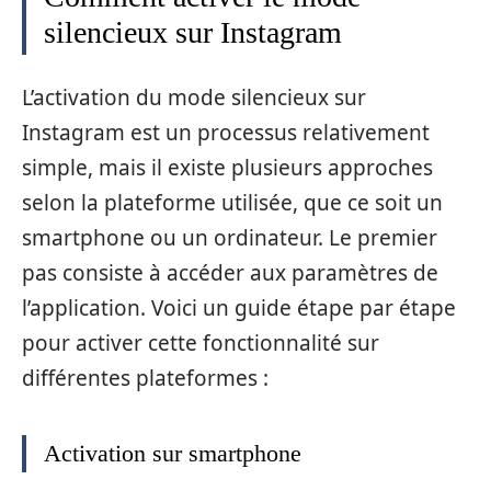
silencieux sur Instagram
L’activation du mode silencieux sur
Instagram est un processus relativement
simple, mais il existe plusieurs approches
selon la plateforme utilisée, que ce soit un
smartphone ou un ordinateur. Le premier
pas consiste à accéder aux paramètres de
l’application. Voici un guide étape par étape
pour activer cette fonctionnalité sur
différentes plateformes :
Activation sur smartphone