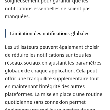
soigneusement pour garantir que les
notifications essentielles ne soient pas
manquées.
Limitation des notifications globales
Les utilisateurs peuvent également choisir
de réduire les notifications sur tous les
réseaux sociaux en ajustant les paramètres
globaux de chaque application. Cela peut
offrir une tranquillité supplémentaire tout
en maintenant l’intégrité des autres
plateformes. La mise en place d’une routine
quotidienne sans connexion permet
également une meilleure gestion de son