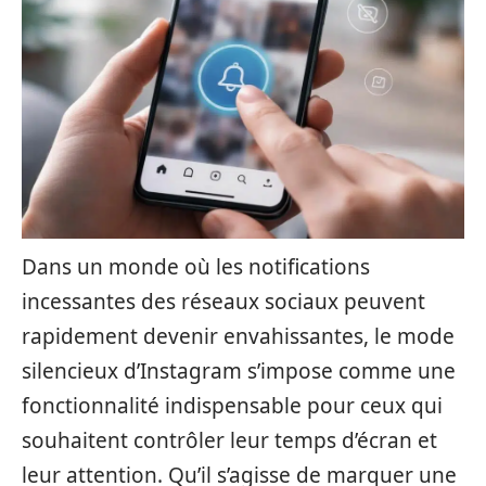
Dans un monde où les notifications
incessantes des réseaux sociaux peuvent
rapidement devenir envahissantes, le mode
silencieux d’Instagram s’impose comme une
fonctionnalité indispensable pour ceux qui
souhaitent contrôler leur temps d’écran et
leur attention. Qu’il s’agisse de marquer une