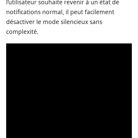
l’utilisateur souhaite revenir à un état de
notifications normal, il peut facilement
désactiver le mode silencieux sans
complexité.