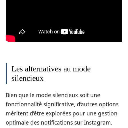
Les alternatives au mode
silencieux
Bien que le mode silencieux soit une
fonctionnalité significative, d’autres options
méritent d’être explorées pour une gestion
optimale des notifications sur Instagram.