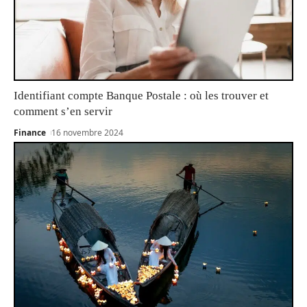
Identifiant compte Banque Postale : où les trouver et
comment s’en servir
Finance
16 novembre 2024