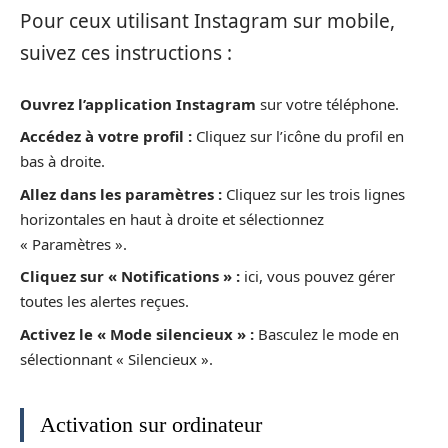
Pour ceux utilisant Instagram sur mobile,
suivez ces instructions :
Ouvrez l’application Instagram
sur votre téléphone.
Accédez à votre profil :
Cliquez sur l’icône du profil en
bas à droite.
Allez dans les paramètres :
Cliquez sur les trois lignes
horizontales en haut à droite et sélectionnez
« Paramètres ».
Cliquez sur « Notifications » :
ici, vous pouvez gérer
toutes les alertes reçues.
Activez le « Mode silencieux » :
Basculez le mode en
sélectionnant « Silencieux ».
Activation sur ordinateur