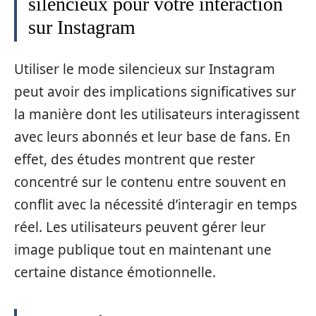
silencieux pour votre interaction
sur Instagram
Utiliser le mode silencieux sur Instagram
peut avoir des implications significatives sur
la manière dont les utilisateurs interagissent
avec leurs abonnés et leur base de fans. En
effet, des études montrent que rester
concentré sur le contenu entre souvent en
conflit avec la nécessité d’interagir en temps
réel. Les utilisateurs peuvent gérer leur
image publique tout en maintenant une
certaine distance émotionnelle.