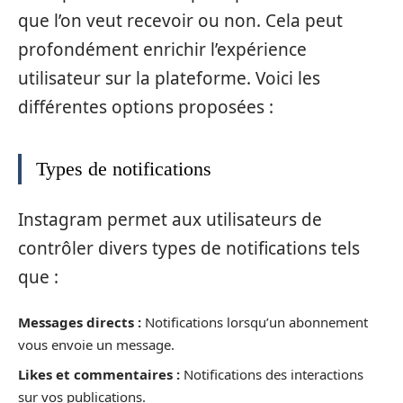
que l’on veut recevoir ou non. Cela peut
profondément enrichir l’expérience
utilisateur sur la plateforme. Voici les
différentes options proposées :
Types de notifications
Instagram permet aux utilisateurs de
contrôler divers types de notifications tels
que :
Messages directs :
Notifications lorsqu’un abonnement
vous envoie un message.
Likes et commentaires :
Notifications des interactions
sur vos publications.