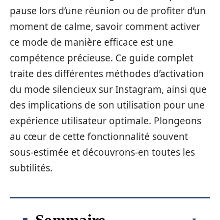
pause lors d’une réunion ou de profiter d’un
moment de calme, savoir comment activer
ce mode de manière efficace est une
compétence précieuse. Ce guide complet
traite des différentes méthodes d’activation
du mode silencieux sur Instagram, ainsi que
des implications de son utilisation pour une
expérience utilisateur optimale. Plongeons
au cœur de cette fonctionnalité souvent
sous-estimée et découvrons-en toutes les
subtilités.
Sommaire