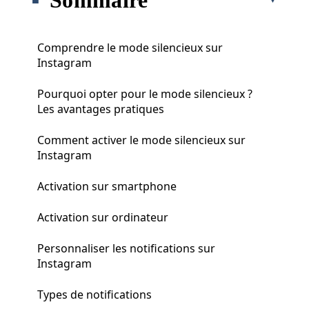
Comprendre le mode silencieux sur
Instagram
Pourquoi opter pour le mode silencieux ?
Les avantages pratiques
Comment activer le mode silencieux sur
Instagram
Activation sur smartphone
Activation sur ordinateur
Personnaliser les notifications sur
Instagram
Types de notifications