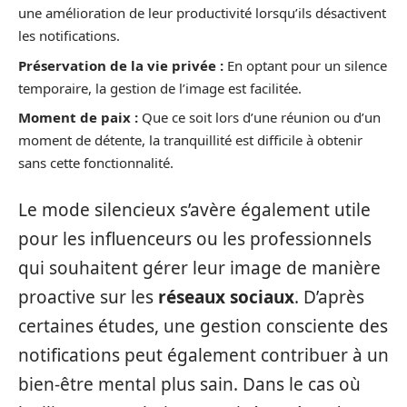
une amélioration de leur productivité lorsqu’ils désactivent
les notifications.
Préservation de la vie privée :
En optant pour un silence
temporaire, la gestion de l’image est facilitée.
Moment de paix :
Que ce soit lors d’une réunion ou d’un
moment de détente, la tranquillité est difficile à obtenir
sans cette fonctionnalité.
Le mode silencieux s’avère également utile
pour les influenceurs ou les professionnels
qui souhaitent gérer leur image de manière
proactive sur les
réseaux sociaux
. D’après
certaines études, une gestion consciente des
notifications peut également contribuer à un
bien-être mental plus sain. Dans le cas où