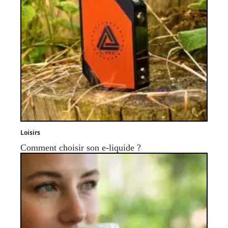
Loisirs
Comment choisir son e-liquide ?