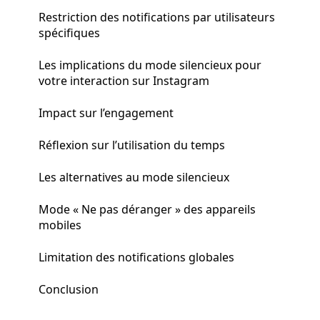
Restriction des notifications par utilisateurs
spécifiques
Les implications du mode silencieux pour
votre interaction sur Instagram
Impact sur l’engagement
Réflexion sur l’utilisation du temps
Les alternatives au mode silencieux
Mode « Ne pas déranger » des appareils
mobiles
Limitation des notifications globales
Conclusion