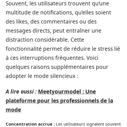
Souvent, les utilisateurs trouvent qu’une
multitude de notifications, qu’elles soient
des likes, des commentaires ou des
messages directs, peut entraîner une
distraction considérable. Cette
fonctionnalité permet de réduire le stress lié
à ces interruptions fréquentes. Voici
quelques raisons supplémentaires pour
adopter le mode silencieux :
A lire aussi :
Meetyourmodel : Une
plateforme pour les professionnels de la
mode
Concentration accrue :
Les utilisateurs signalent souvent