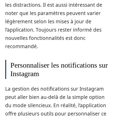
les distractions. Il est aussi intéressant de
noter que les paramètres peuvent varier
légèrement selon les mises à jour de
l’application. Toujours rester informé des
nouvelles fonctionnalités est donc
recommandé.
Personnaliser les notifications sur
Instagram
La gestion des notifications sur Instagram
peut aller bien au-delà de la simple option
du mode silencieux. En réalité, l’application
offre plusieurs outils pour personnaliser ce