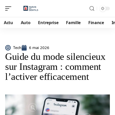
Actu
Auto
Entreprise
Famille
Finance
I
6 mai 2026
Tech
Guide du mode silencieux
sur Instagram : comment
l’activer efficacement