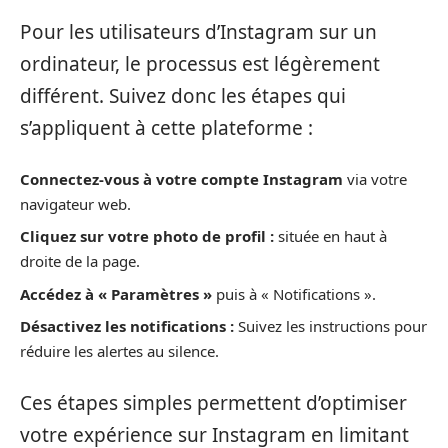
Pour les utilisateurs d’Instagram sur un
ordinateur, le processus est légèrement
différent. Suivez donc les étapes qui
s’appliquent à cette plateforme :
Connectez-vous à votre compte Instagram
via votre
navigateur web.
Cliquez sur votre photo de profil :
située en haut à
droite de la page.
Accédez à « Paramètres »
puis à « Notifications ».
Désactivez les notifications :
Suivez les instructions pour
réduire les alertes au silence.
Ces étapes simples permettent d’optimiser
votre expérience sur Instagram en limitant