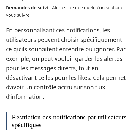
Demandes de suivi :
Alertes lorsque quelqu’un souhaite
vous suivre.
En personnalisant ces notifications, les
utilisateurs peuvent choisir spécifiquement
ce qu’ils souhaitent entendre ou ignorer. Par
exemple, on peut vouloir garder les alertes
pour les messages directs, tout en
désactivant celles pour les likes. Cela permet
d’avoir un contrôle accru sur son flux
d’information.
Restriction des notifications par utilisateurs
spécifiques