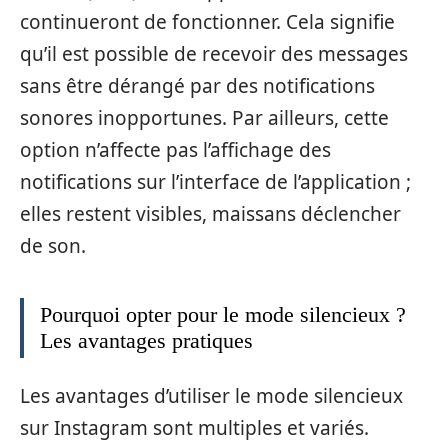
continueront de fonctionner. Cela signifie
qu’il est possible de recevoir des messages
sans être dérangé par des notifications
sonores inopportunes. Par ailleurs, cette
option n’affecte pas l’affichage des
notifications sur l’interface de l’application ;
elles restent visibles, maissans déclencher
de son.
Pourquoi opter pour le mode silencieux ?
Les avantages pratiques
Les avantages d’utiliser le mode silencieux
sur Instagram sont multiples et variés.