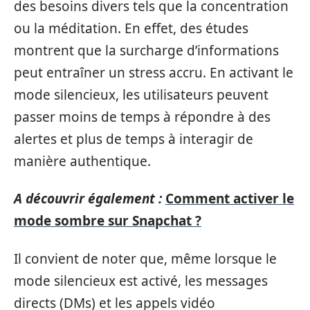
des besoins divers tels que la concentration
ou la méditation. En effet, des études
montrent que la surcharge d’informations
peut entraîner un stress accru. En activant le
mode silencieux, les utilisateurs peuvent
passer moins de temps à répondre à des
alertes et plus de temps à interagir de
manière authentique.
A découvrir également :
Comment activer le
mode sombre sur Snapchat ?
Il convient de noter que, même lorsque le
mode silencieux est activé, les messages
directs (DMs) et les appels vidéo