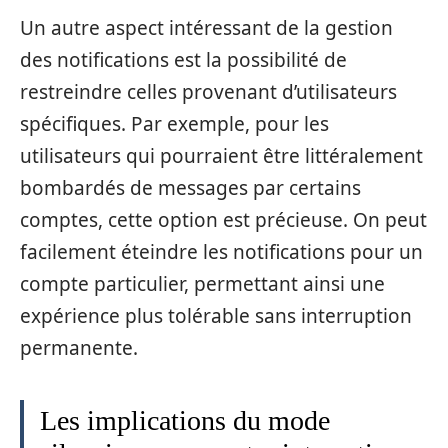
Un autre aspect intéressant de la gestion
des notifications est la possibilité de
restreindre celles provenant d’utilisateurs
spécifiques. Par exemple, pour les
utilisateurs qui pourraient être littéralement
bombardés de messages par certains
comptes, cette option est précieuse. On peut
facilement éteindre les notifications pour un
compte particulier, permettant ainsi une
expérience plus tolérable sans interruption
permanente.
Les implications du mode