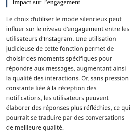
Impact sur l’engagement
Le choix d’utiliser le mode silencieux peut
influer sur le niveau d’engagement entre les
utilisateurs d’Instagram. Une utilisation
judicieuse de cette fonction permet de
choisir des moments spécifiques pour
répondre aux messages, augmentant ainsi
la qualité des interactions. Or, sans pression
constante liée à la réception des
notifications, les utilisateurs peuvent
élaborer des réponses plus réfléchies, ce qui
pourrait se traduire par des conversations
de meilleure qualité.