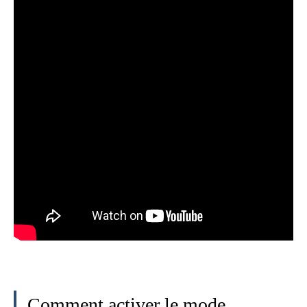
Comment activer le mode