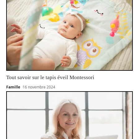
Tout savoir sur le tapis éveil Montessori
Famille
16 novembre 2024