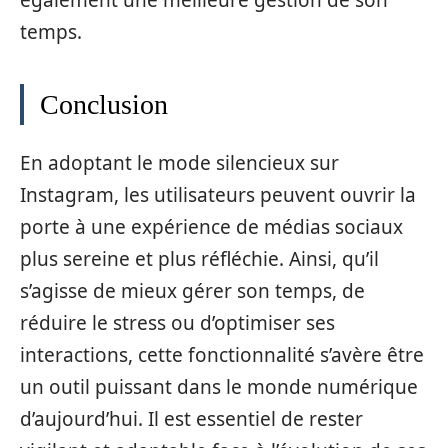
temps.
Conclusion
En adoptant le mode silencieux sur
Instagram, les utilisateurs peuvent ouvrir la
porte à une expérience de médias sociaux
plus sereine et plus réfléchie. Ainsi, qu’il
s’agisse de mieux gérer son temps, de
réduire le stress ou d’optimiser ses
interactions, cette fonctionnalité s’avère être
un outil puissant dans le monde numérique
d’aujourd’hui. Il est essentiel de rester