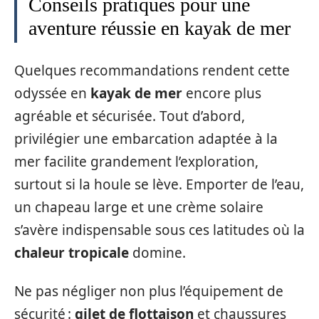
Conseils pratiques pour une
aventure réussie en kayak de mer
Quelques recommandations rendent cette
odyssée en
kayak de mer
encore plus
agréable et sécurisée. Tout d’abord,
privilégier une embarcation adaptée à la
mer facilite grandement l’exploration,
surtout si la houle se lève. Emporter de l’eau,
un chapeau large et une crème solaire
s’avère indispensable sous ces latitudes où la
chaleur tropicale
domine.
Ne pas négliger non plus l’équipement de
sécurité :
gilet de flottaison
et chaussures