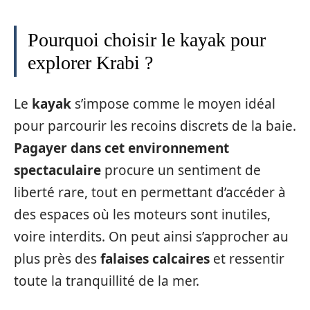
Pourquoi choisir le kayak pour
explorer Krabi ?
Le
kayak
s’impose comme le moyen idéal
pour parcourir les recoins discrets de la baie.
Pagayer dans cet environnement
spectaculaire
procure un sentiment de
liberté rare, tout en permettant d’accéder à
des espaces où les moteurs sont inutiles,
voire interdits. On peut ainsi s’approcher au
plus près des
falaises calcaires
et ressentir
toute la tranquillité de la mer.