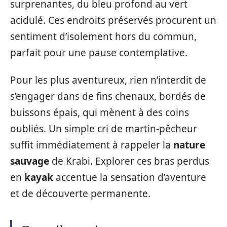
surprenantes, du bleu profond au vert
acidulé. Ces endroits préservés procurent un
sentiment d’isolement hors du commun,
parfait pour une pause contemplative.
Pour les plus aventureux, rien n’interdit de
s’engager dans de fins chenaux, bordés de
buissons épais, qui mènent à des coins
oubliés. Un simple cri de martin-pêcheur
suffit immédiatement à rappeler la
nature
sauvage
de Krabi. Explorer ces bras perdus
en
kayak
accentue la sensation d’aventure
et de découverte permanente.