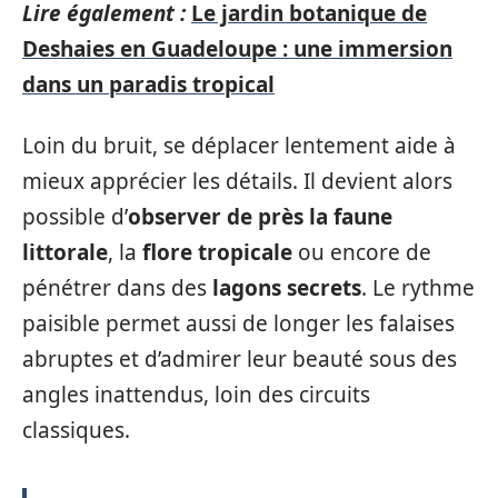
Lire également :
Le jardin botanique de
Deshaies en Guadeloupe : une immersion
dans un paradis tropical
Loin du bruit, se déplacer lentement aide à
mieux apprécier les détails. Il devient alors
possible d’
observer de près la faune
littorale
, la
flore tropicale
ou encore de
pénétrer dans des
lagons secrets
. Le rythme
paisible permet aussi de longer les falaises
abruptes et d’admirer leur beauté sous des
angles inattendus, loin des circuits
classiques.