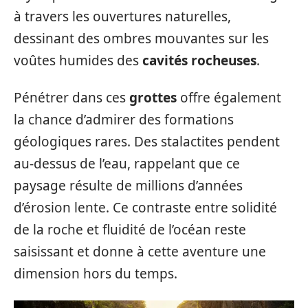
à travers les ouvertures naturelles,
dessinant des ombres mouvantes sur les
voûtes humides des
cavités rocheuses
.
Pénétrer dans ces
grottes
offre également
la chance d’admirer des formations
géologiques rares. Des stalactites pendent
au-dessus de l’eau, rappelant que ce
paysage résulte de millions d’années
d’érosion lente. Ce contraste entre solidité
de la roche et fluidité de l’océan reste
saisissant et donne à cette aventure une
dimension hors du temps.