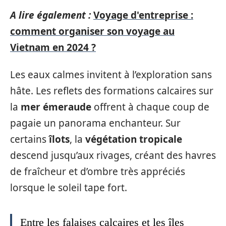
A lire également :
Voyage d'entreprise :
comment organiser son voyage au
Vietnam en 2024 ?
Les eaux calmes invitent à l’exploration sans
hâte. Les reflets des formations calcaires sur
la
mer émeraude
offrent à chaque coup de
pagaie un panorama enchanteur. Sur
certains
îlots
, la
végétation tropicale
descend jusqu’aux rivages, créant des havres
de fraîcheur et d’ombre très appréciés
lorsque le soleil tape fort.
Entre les falaises calcaires et les îles