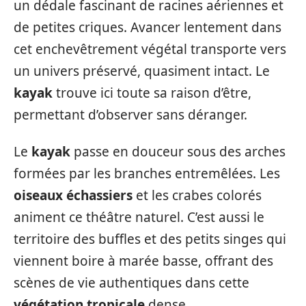
un dédale fascinant de racines aériennes et
de petites criques. Avancer lentement dans
cet enchevêtrement végétal transporte vers
un univers préservé, quasiment intact. Le
kayak
trouve ici toute sa raison d’être,
permettant d’observer sans déranger.
Le
kayak
passe en douceur sous des arches
formées par les branches entremêlées. Les
oiseaux échassiers
et les crabes colorés
animent ce théâtre naturel. C’est aussi le
territoire des buffles et des petits singes qui
viennent boire à marée basse, offrant des
scènes de vie authentiques dans cette
végétation tropicale
dense.