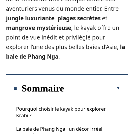
aventuriers venus du monde entier. Entre
jungle luxuriante
,
plages secrètes
et
mangrove mystérieuse
, le kayak offre un
point de vue inédit et privilégié pour
explorer l’une des plus belles baies d’Asie,
la
baie de Phang Nga
.
Sommaire
Pourquoi choisir le kayak pour explorer
Krabi ?
La baie de Phang Nga : un décor irréel