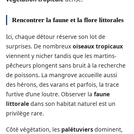
Rencontrer la faune et la flore littorales
Ici, chaque détour réserve son lot de
surprises. De nombreux
oiseaux tropicaux
viennent y nicher tandis que les martins-
pêcheurs plongent sans bruit à la recherche
de poissons. La mangrove accueille aussi
des hérons, des varans et parfois, la trace
furtive d’une loutre. Observer la
faune
littorale
dans son habitat naturel est un
privilège rare.
Côté végétation, les
palétuviers
dominent,