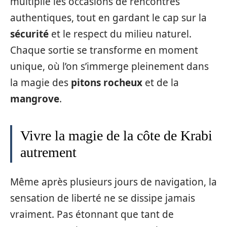
multiplie les occasions de rencontres
authentiques, tout en gardant le cap sur la
sécurité
et le respect du milieu naturel.
Chaque sortie se transforme en moment
unique, où l’on s’immerge pleinement dans
la magie des
pitons rocheux
et de la
mangrove
.
Vivre la magie de la côte de Krabi
autrement
Même après plusieurs jours de navigation, la
sensation de liberté ne se dissipe jamais
vraiment. Pas étonnant que tant de