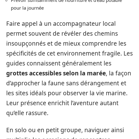
pour la journée
Faire appel à un accompagnateur local
permet souvent de révéler des chemins
insoupçonnés et de mieux comprendre les
spécificités de cet environnement fragile. Les
guides connaissent généralement les
grottes accessibles selon la marée
, la façon
d’approcher la faune sans dérangement et
les sites idéals pour observer la vie marine.
Leur présence enrichit l’aventure autant
qu’elle rassure.
En solo ou en petit groupe, naviguer ainsi