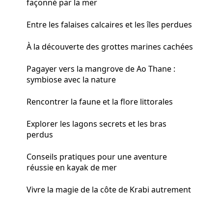
façonné par la mer
Entre les falaises calcaires et les îles perdues
À la découverte des grottes marines cachées
Pagayer vers la mangrove de Ao Thane :
symbiose avec la nature
Rencontrer la faune et la flore littorales
Explorer les lagons secrets et les bras
perdus
Conseils pratiques pour une aventure
réussie en kayak de mer
Vivre la magie de la côte de Krabi autrement