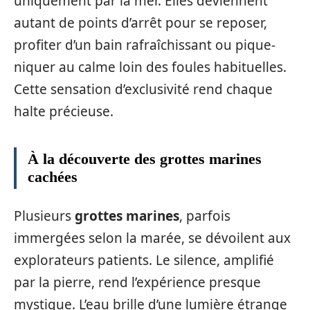
uniquement par la mer. Elles deviennent
autant de points d’arrêt pour se reposer,
profiter d’un bain rafraîchissant ou pique-
niquer au calme loin des foules habituelles.
Cette sensation d’exclusivité rend chaque
halte précieuse.
À la découverte des grottes marines
cachées
Plusieurs
grottes marines
, parfois
immergées selon la marée, se dévoilent aux
explorateurs patients. Le silence, amplifié
par la pierre, rend l’expérience presque
mystique. L’eau brille d’une lumière étrange