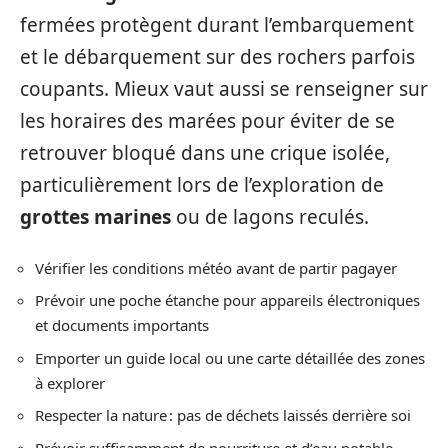
fermées protègent durant l’embarquement
et le débarquement sur des rochers parfois
coupants. Mieux vaut aussi se renseigner sur
les horaires des marées pour éviter de se
retrouver bloqué dans une crique isolée,
particulièrement lors de l’exploration de
grottes marines
ou de lagons reculés.
Vérifier les conditions météo avant de partir pagayer
Prévoir une poche étanche pour appareils électroniques
et documents importants
Emporter un guide local ou une carte détaillée des zones
à explorer
Respecter la nature : pas de déchets laissés derrière soi
Prévoir suffisamment de nourriture et d’eau potable