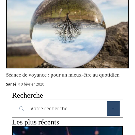
Séance de voyance : pour un mieux-être au quotidien
Santé
10 février 2020
Recherche
Les plus récents