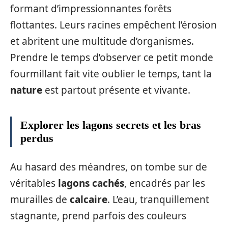
formant d’impressionnantes forêts
flottantes. Leurs racines empêchent l’érosion
et abritent une multitude d’organismes.
Prendre le temps d’observer ce petit monde
fourmillant fait vite oublier le temps, tant la
nature
est partout présente et vivante.
Explorer les lagons secrets et les bras
perdus
Au hasard des méandres, on tombe sur de
véritables
lagons cachés
, encadrés par les
murailles de
calcaire
. L’eau, tranquillement
stagnante, prend parfois des couleurs