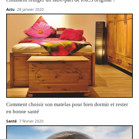
Actu
28 janvier 2020
Comment choisir son matelas pour bien dormir et rester
en bonne santé
Santé
7 février 2020