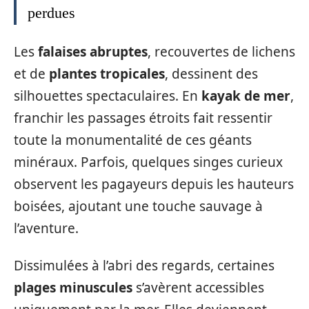
perdues
Les
falaises abruptes
, recouvertes de lichens
et de
plantes tropicales
, dessinent des
silhouettes spectaculaires. En
kayak de mer
,
franchir les passages étroits fait ressentir
toute la monumentalité de ces géants
minéraux. Parfois, quelques singes curieux
observent les pagayeurs depuis les hauteurs
boisées, ajoutant une touche sauvage à
l’aventure.
Dissimulées à l’abri des regards, certaines
plages minuscules
s’avèrent accessibles