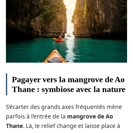
Pagayer vers la mangrove de Ao
Thane : symbiose avec la nature
S’écarter des grands axes fréquentés mène
parfois à l’entrée de la
mangrove de Ao
Thane
. Là, le relief change et laisse place à