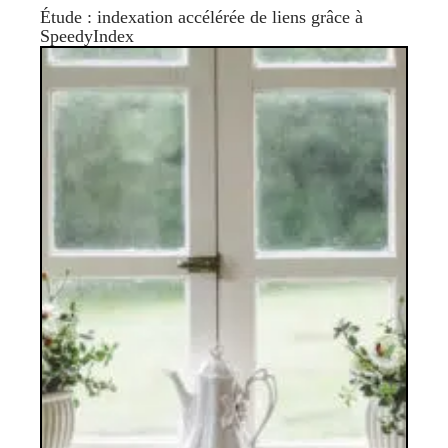
Étude : indexation accélérée de liens grâce à
SpeedyIndex