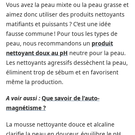
Vous avez la peau mixte ou la peau grasse et
aimez donc utiliser des produits nettoyants
matifiants et puissants ? C’est une idée
fausse commune ! Pour tous les types de
peau, nous recommandons un
produit
nettoyant doux au pH
neutre pour la peau.
Les nettoyants agressifs dessèchent la peau,
éliminent trop de sébum et en favorisent
même la production.
A voir aussi :
Que savoir de l’auto-
magnétisme ?
La mousse nettoyante douce et alcaline
clarifie la peau en douceur, équilibre le pH