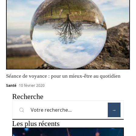
Séance de voyance : pour un mieux-être au quotidien
Santé
10 février 2020
Recherche
Les plus récents