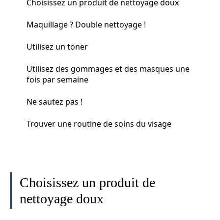
Choisissez un produit de nettoyage doux
Maquillage ? Double nettoyage !
Utilisez un toner
Utilisez des gommages et des masques une
fois par semaine
Ne sautez pas !
Trouver une routine de soins du visage
Choisissez un produit de
nettoyage doux