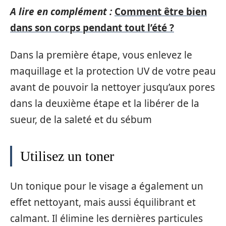
A lire en complément :
Comment être bien
dans son corps pendant tout l’été ?
Dans la première étape, vous enlevez le
maquillage et la protection UV de votre peau
avant de pouvoir la nettoyer jusqu’aux pores
dans la deuxième étape et la libérer de la
sueur, de la saleté et du sébum
Utilisez un toner
Un tonique pour le visage a également un
effet nettoyant, mais aussi équilibrant et
calmant. Il élimine les dernières particules