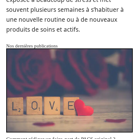
souvent plusieurs semaines à s’habituer à
une nouvelle routine ou à de nouveaux
produits de soins et actifs.
Nos dernières publications