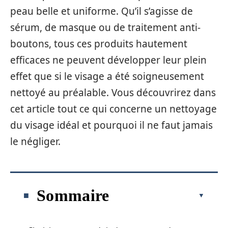
peau belle et uniforme. Qu’il s’agisse de
sérum, de masque ou de traitement anti-
boutons, tous ces produits hautement
efficaces ne peuvent développer leur plein
effet que si le visage a été soigneusement
nettoyé au préalable. Vous découvrirez dans
cet article tout ce qui concerne un nettoyage
du visage idéal et pourquoi il ne faut jamais
le négliger.
Sommaire