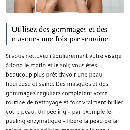
Utilisez des gommages et des
masques une fois par semaine
Si vous nettoyez régulièrement votre visage
à fond le matin et le soir, vous êtes
beaucoup plus prêt d’avoir une peau
heureuse et saine. Des masques et des
gommages réguliers complètent votre
routine de nettoyage et font vraiment briller
votre peau. Un peeling – par exemple le
peeling enzymatique – libère la peau de la