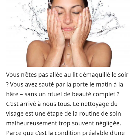
Vous n’êtes pas allée au lit démaquillé le soir
? Vous avez sauté par la porte le matin à la
hâte – sans un rituel de beauté complet ?
C’est arrivé à nous tous. Le nettoyage du
visage est une étape de la routine de soin
malheureusement trop souvent négligée.
Parce que c’est la condition préalable d’une