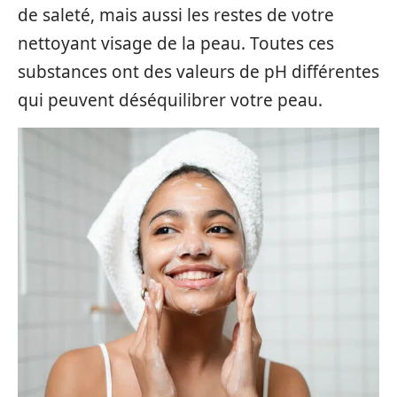
de saleté, mais aussi les restes de votre
nettoyant visage de la peau. Toutes ces
substances ont des valeurs de pH différentes
qui peuvent déséquilibrer votre peau.