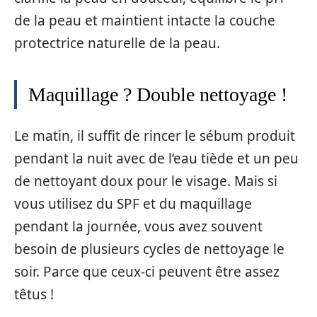
de la peau et maintient intacte la couche
protectrice naturelle de la peau.
Maquillage ? Double nettoyage !
Le matin, il suffit de rincer le sébum produit
pendant la nuit avec de l’eau tiède et un peu
de nettoyant doux pour le visage. Mais si
vous utilisez du SPF et du maquillage
pendant la journée, vous avez souvent
besoin de plusieurs cycles de nettoyage le
soir. Parce que ceux-ci peuvent être assez
têtus !