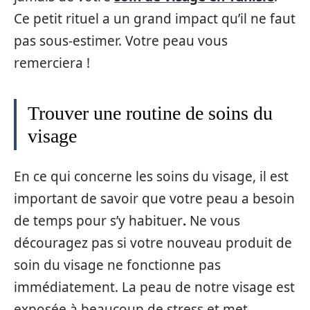
Ce petit rituel a un grand impact qu’il ne faut
pas sous-estimer. Votre peau vous
remerciera !
Trouver une routine de soins du
visage
En ce qui concerne les soins du visage, il est
important de savoir que votre peau a besoin
de temps pour s’y habituer
.
Ne vous
découragez pas si votre nouveau produit de
soin du visage ne fonctionne pas
immédiatement. La peau de notre visage est
exposée à beaucoup de stress et met