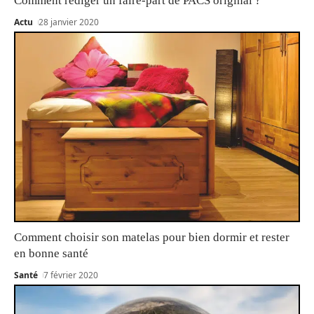
Comment rédiger un faire-part de PACS original ?
Actu
28 janvier 2020
Comment choisir son matelas pour bien dormir et rester
en bonne santé
Santé
7 février 2020