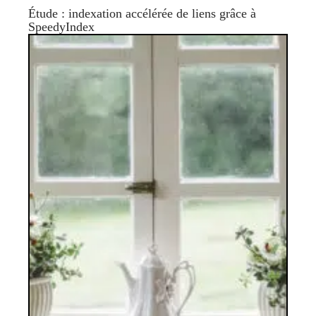
Étude : indexation accélérée de liens grâce à
SpeedyIndex