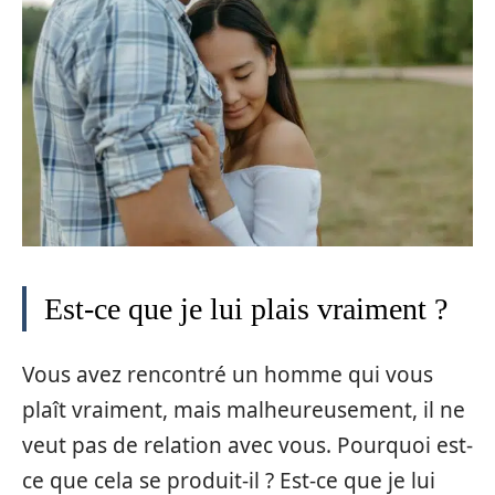
Est-ce que je lui plais vraiment ?
Vous avez rencontré un homme qui vous
plaît vraiment, mais malheureusement, il ne
veut pas de relation avec vous. Pourquoi est-
ce que cela se produit-il ? Est-ce que je lui