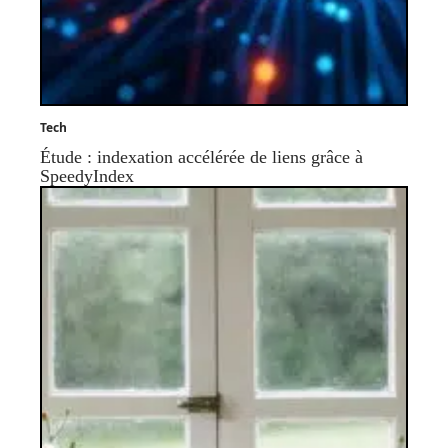
Tech
Étude : indexation accélérée de liens grâce à
SpeedyIndex