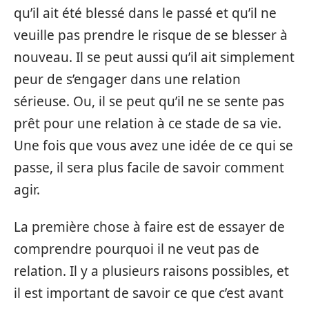
qu’il ait été blessé dans le passé et qu’il ne
veuille pas prendre le risque de se blesser à
nouveau. Il se peut aussi qu’il ait simplement
peur de s’engager dans une relation
sérieuse. Ou, il se peut qu’il ne se sente pas
prêt pour une relation à ce stade de sa vie.
Une fois que vous avez une idée de ce qui se
passe, il sera plus facile de savoir comment
agir.
La première chose à faire est de essayer de
comprendre pourquoi il ne veut pas de
relation. Il y a plusieurs raisons possibles, et
il est important de savoir ce que c’est avant