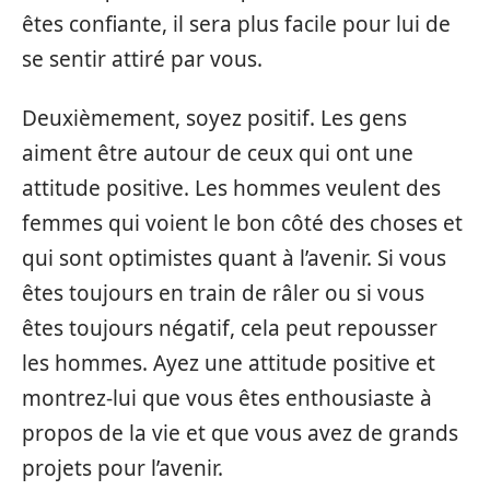
êtes confiante, il sera plus facile pour lui de
se sentir attiré par vous.
Deuxièmement, soyez positif. Les gens
aiment être autour de ceux qui ont une
attitude positive. Les hommes veulent des
femmes qui voient le bon côté des choses et
qui sont optimistes quant à l’avenir. Si vous
êtes toujours en train de râler ou si vous
êtes toujours négatif, cela peut repousser
les hommes. Ayez une attitude positive et
montrez-lui que vous êtes enthousiaste à
propos de la vie et que vous avez de grands
projets pour l’avenir.