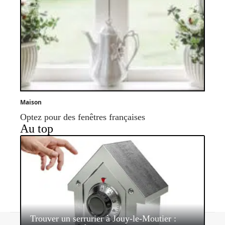
Maison
Optez pour des fenêtres françaises
Au top
Trouver un serrurier à Jouy-le-Moutier :