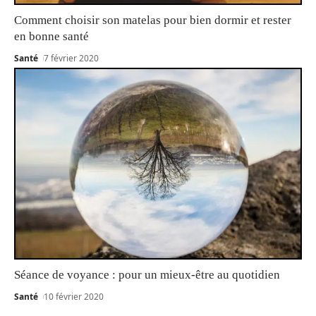
Comment choisir son matelas pour bien dormir et rester
en bonne santé
Santé
7 février 2020
Séance de voyance : pour un mieux-être au quotidien
Santé
10 février 2020