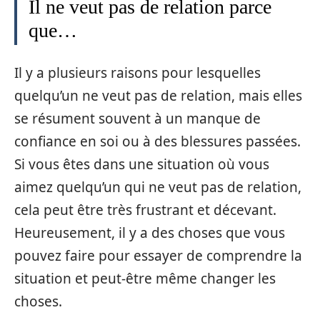
Il ne veut pas de relation parce
que…
Il y a plusieurs raisons pour lesquelles
quelqu’un ne veut pas de relation, mais elles
se résument souvent à un manque de
confiance en soi ou à des blessures passées.
Si vous êtes dans une situation où vous
aimez quelqu’un qui ne veut pas de relation,
cela peut être très frustrant et décevant.
Heureusement, il y a des choses que vous
pouvez faire pour essayer de comprendre la
situation et peut-être même changer les
choses.