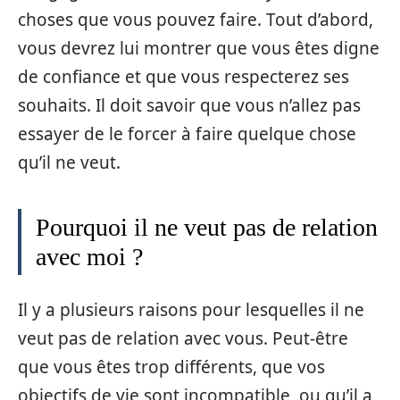
choses que vous pouvez faire. Tout d’abord,
vous devrez lui montrer que vous êtes digne
de confiance et que vous respecterez ses
souhaits. Il doit savoir que vous n’allez pas
essayer de le forcer à faire quelque chose
qu’il ne veut.
Pourquoi il ne veut pas de relation
avec moi ?
Il y a plusieurs raisons pour lesquelles il ne
veut pas de relation avec vous. Peut-être
que vous êtes trop différents, que vos
objectifs de vie sont incompatible, ou qu’il a