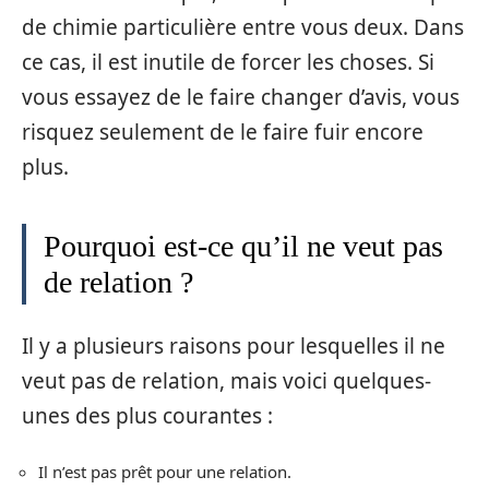
de chimie particulière entre vous deux. Dans
ce cas, il est inutile de forcer les choses. Si
vous essayez de le faire changer d’avis, vous
risquez seulement de le faire fuir encore
plus.
Pourquoi est-ce qu’il ne veut pas
de relation ?
Il y a plusieurs raisons pour lesquelles il ne
veut pas de relation, mais voici quelques-
unes des plus courantes :
Il n’est pas prêt pour une relation.