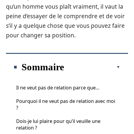
qu’un homme vous plaît vraiment, il vaut la
peine d’essayer de le comprendre et de voir
s’il y a quelque chose que vous pouvez faire
pour changer sa position.
Sommaire
Il ne veut pas de relation parce que…
Pourquoi il ne veut pas de relation avec moi
?
Dois-je lui plaire pour qu’il veuille une
relation ?