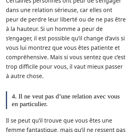
Certaines personnes ont peur de s’engager
dans une relation sérieuse, car elles ont
peur de perdre leur liberté ou de ne pas être
à la hauteur. Si un homme a peur de
s’engager, il est possible qu’il change d’avis si
vous lui montrez que vous êtes patiente et
compréhensive. Mais si vous sentez que c’est
trop difficile pour vous, il vaut mieux passer
à autre chose.
4. Il ne veut pas d’une relation avec vous
en particulier.
Il se peut qu’il trouve que vous êtes une
femme fantastique, mais qu’il ne ressent pas