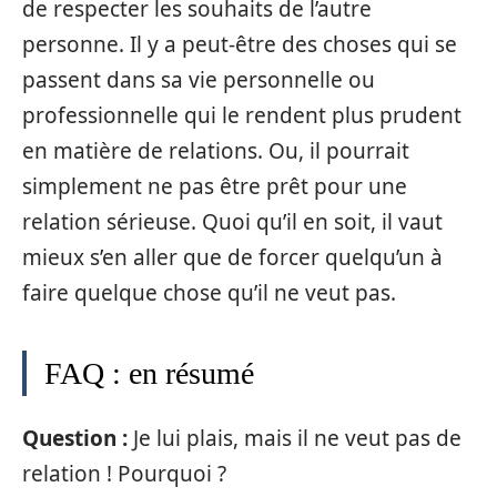
de respecter les souhaits de l’autre
personne. Il y a peut-être des choses qui se
passent dans sa vie personnelle ou
professionnelle qui le rendent plus prudent
en matière de relations. Ou, il pourrait
simplement ne pas être prêt pour une
relation sérieuse. Quoi qu’il en soit, il vaut
mieux s’en aller que de forcer quelqu’un à
faire quelque chose qu’il ne veut pas.
FAQ : en résumé
Question :
Je lui plais, mais il ne veut pas de
relation ! Pourquoi ?