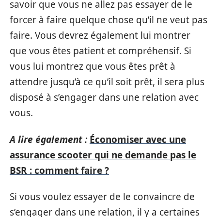
savoir que vous ne allez pas essayer de le
forcer à faire quelque chose qu’il ne veut pas
faire. Vous devrez également lui montrer
que vous êtes patient et compréhensif. Si
vous lui montrez que vous êtes prêt à
attendre jusqu’à ce qu’il soit prêt, il sera plus
disposé à s’engager dans une relation avec
vous.
A lire également :
Économiser avec une
assurance scooter qui ne demande pas le
BSR : comment faire ?
Si vous voulez essayer de le convaincre de
s’engager dans une relation, il y a certaines