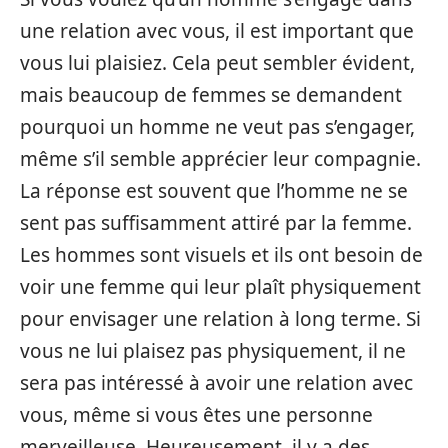
une relation avec vous, il est important que
vous lui plaisiez. Cela peut sembler évident,
mais beaucoup de femmes se demandent
pourquoi un homme ne veut pas s’engager,
même s’il semble apprécier leur compagnie.
La réponse est souvent que l’homme ne se
sent pas suffisamment attiré par la femme.
Les hommes sont visuels et ils ont besoin de
voir une femme qui leur plaît physiquement
pour envisager une relation à long terme. Si
vous ne lui plaisez pas physiquement, il ne
sera pas intéressé à avoir une relation avec
vous, même si vous êtes une personne
merveilleuse. Heureusement, il y a des