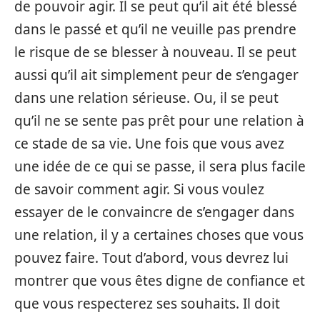
de pouvoir agir. Il se peut qu’il ait été blessé
dans le passé et qu’il ne veuille pas prendre
le risque de se blesser à nouveau. Il se peut
aussi qu’il ait simplement peur de s’engager
dans une relation sérieuse. Ou, il se peut
qu’il ne se sente pas prêt pour une relation à
ce stade de sa vie. Une fois que vous avez
une idée de ce qui se passe, il sera plus facile
de savoir comment agir. Si vous voulez
essayer de le convaincre de s’engager dans
une relation, il y a certaines choses que vous
pouvez faire. Tout d’abord, vous devrez lui
montrer que vous êtes digne de confiance et
que vous respecterez ses souhaits. Il doit