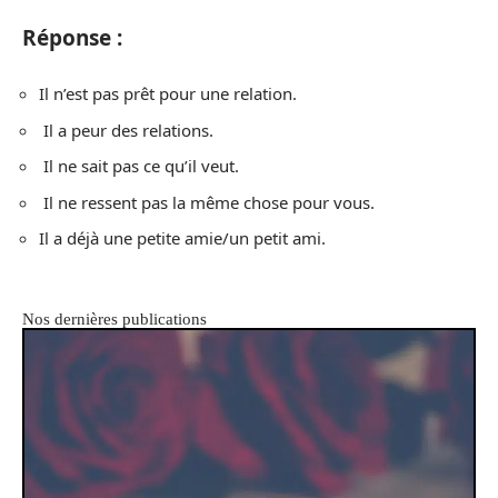
Réponse :
Il n’est pas prêt pour une relation.
Il a peur des relations.
Il ne sait pas ce qu’il veut.
Il ne ressent pas la même chose pour vous.
Il a déjà une petite amie/un petit ami.
Nos dernières publications