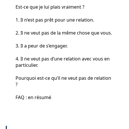
Est-ce que je lui plais vraiment ?
1. Il n’est pas prêt pour une relation.
2. Il ne veut pas de la même chose que vous.
3. Il a peur de s’engager.
4. Il ne veut pas d’une relation avec vous en
particulier.
Pourquoi est-ce qu’il ne veut pas de relation
?
FAQ : en résumé