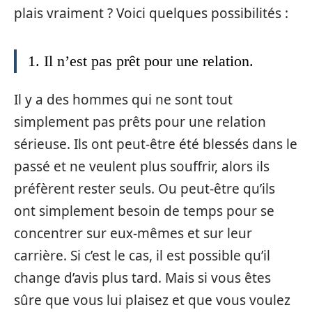
plais vraiment ? Voici quelques possibilités :
1. Il n’est pas prêt pour une relation.
Il y a des hommes qui ne sont tout
simplement pas prêts pour une relation
sérieuse. Ils ont peut-être été blessés dans le
passé et ne veulent plus souffrir, alors ils
préfèrent rester seuls. Ou peut-être qu’ils
ont simplement besoin de temps pour se
concentrer sur eux-mêmes et sur leur
carrière. Si c’est le cas, il est possible qu’il
change d’avis plus tard. Mais si vous êtes
sûre que vous lui plaisez et que vous voulez