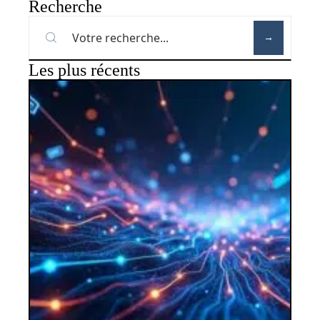
Recherche
Les plus récents