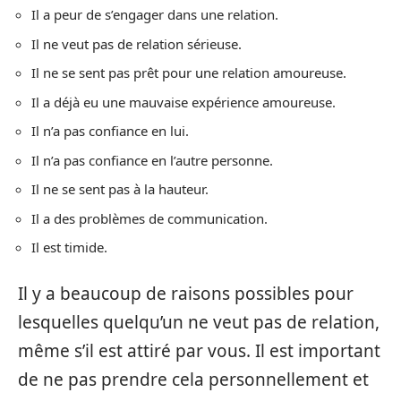
Il a peur de s’engager dans une relation.
Il ne veut pas de relation sérieuse.
Il ne se sent pas prêt pour une relation amoureuse.
Il a déjà eu une mauvaise expérience amoureuse.
Il n’a pas confiance en lui.
Il n’a pas confiance en l’autre personne.
Il ne se sent pas à la hauteur.
Il a des problèmes de communication.
Il est timide.
Il y a beaucoup de raisons possibles pour
lesquelles quelqu’un ne veut pas de relation,
même s’il est attiré par vous. Il est important
de ne pas prendre cela personnellement et