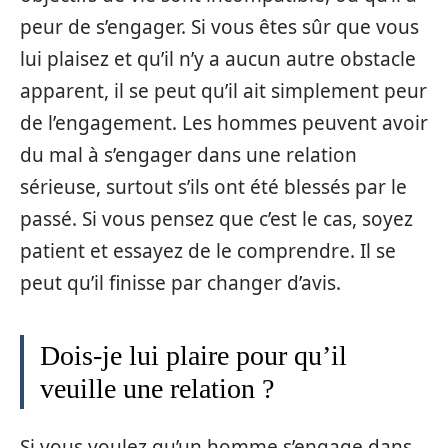
peur de s’engager. Si vous êtes sûr que vous
lui plaisez et qu’il n’y a aucun autre obstacle
apparent, il se peut qu’il ait simplement peur
de l’engagement. Les hommes peuvent avoir
du mal à s’engager dans une relation
sérieuse, surtout s’ils ont été blessés par le
passé. Si vous pensez que c’est le cas, soyez
patient et essayez de le comprendre. Il se
peut qu’il finisse par changer d’avis.
Dois-je lui plaire pour qu’il
veuille une relation ?
Si vous voulez qu’un homme s’engage dans