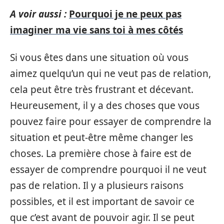
A voir aussi :
Pourquoi je ne peux pas
imaginer ma vie sans toi à mes côtés
Si vous êtes dans une situation où vous
aimez quelqu’un qui ne veut pas de relation,
cela peut être très frustrant et décevant.
Heureusement, il y a des choses que vous
pouvez faire pour essayer de comprendre la
situation et peut-être même changer les
choses. La première chose à faire est de
essayer de comprendre pourquoi il ne veut
pas de relation. Il y a plusieurs raisons
possibles, et il est important de savoir ce
que c’est avant de pouvoir agir. Il se peut