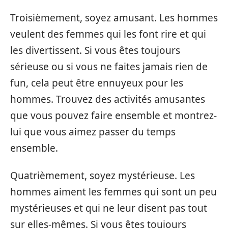
Troisièmement, soyez amusant. Les hommes
veulent des femmes qui les font rire et qui
les divertissent. Si vous êtes toujours
sérieuse ou si vous ne faites jamais rien de
fun, cela peut être ennuyeux pour les
hommes. Trouvez des activités amusantes
que vous pouvez faire ensemble et montrez-
lui que vous aimez passer du temps
ensemble.
Quatrièmement, soyez mystérieuse. Les
hommes aiment les femmes qui sont un peu
mystérieuses et qui ne leur disent pas tout
sur elles-mêmes. Si vous êtes toujours