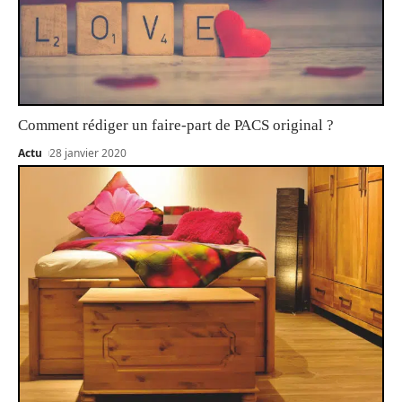
Comment rédiger un faire-part de PACS original ?
Actu
28 janvier 2020