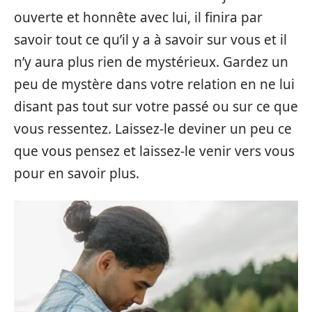
ouverte et honnête avec lui, il finira par
savoir tout ce qu’il y a à savoir sur vous et il
n’y aura plus rien de mystérieux. Gardez un
peu de mystère dans votre relation en ne lui
disant pas tout sur votre passé ou sur ce que
vous ressentez. Laissez-le deviner un peu ce
que vous pensez et laissez-le venir vers vous
pour en savoir plus.