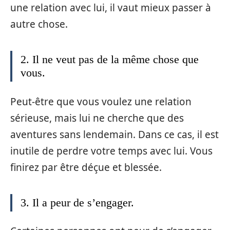
une relation avec lui, il vaut mieux passer à
autre chose.
2. Il ne veut pas de la même chose que
vous.
Peut-être que vous voulez une relation
sérieuse, mais lui ne cherche que des
aventures sans lendemain. Dans ce cas, il est
inutile de perdre votre temps avec lui. Vous
finirez par être déçue et blessée.
3. Il a peur de s’engager.