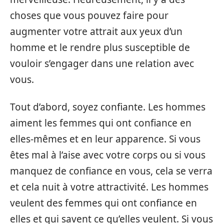
choses que vous pouvez faire pour
augmenter votre attrait aux yeux d’un
homme et le rendre plus susceptible de
vouloir s’engager dans une relation avec
vous.
Tout d’abord, soyez confiante. Les hommes
aiment les femmes qui ont confiance en
elles-mêmes et en leur apparence. Si vous
êtes mal à l’aise avec votre corps ou si vous
manquez de confiance en vous, cela se verra
et cela nuit à votre attractivité. Les hommes
veulent des femmes qui ont confiance en
elles et qui savent ce qu’elles veulent. Si vous