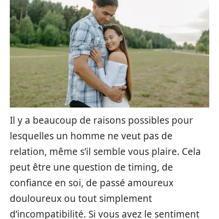
Il y a beaucoup de raisons possibles pour
lesquelles un homme ne veut pas de
relation, même s’il semble vous plaire. Cela
peut être une question de timing, de
confiance en soi, de passé amoureux
douloureux ou tout simplement
d’incompatibilité. Si vous avez le sentiment