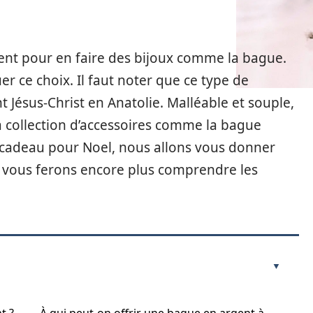
ent pour en faire des bijoux comme la bague.
er ce choix. Il faut noter que ce type de
t Jésus-Christ en Anatolie. Malléable et souple,
 la collection d’accessoires comme la bague
e cadeau pour Noel, nous allons vous donner
i vous ferons encore plus comprendre les