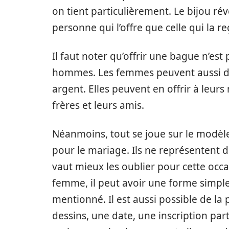
on tient particulièrement. Le bijou ré
personne qui l’offre que celle qui la re
Il faut noter qu’offrir une bague n’es
hommes. Les femmes peuvent aussi 
argent. Elles peuvent en offrir à leurs 
frères et leurs amis.
Néanmoins, tout se joue sur le modèle
pour le mariage. Ils ne représentent 
vaut mieux les oublier pour cette occa
femme, il peut avoir une forme simple
mentionné. Il est aussi possible de la 
dessins, une date, une inscription parti