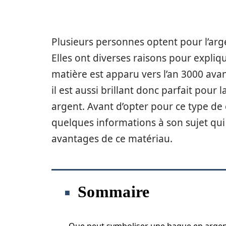
Plusieurs personnes optent pour l’arg
Elles ont diverses raisons pour expliqu
matière est apparu vers l’an 3000 avan
il est aussi brillant donc parfait pour
argent. Avant d’opter pour ce type d
quelques informations à son sujet qu
avantages de ce matériau.
Sommaire