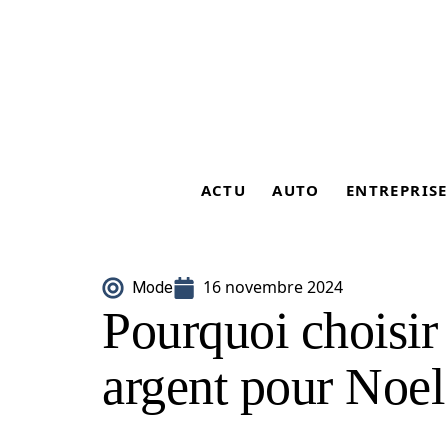
ACTU
AUTO
ENTREPRISE
16 novembre 2024
Mode
Pourquoi choisir
argent pour Noel