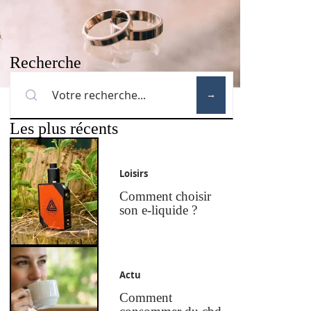
Recherche
Les plus récents
Loisirs
Comment choisir
son e-liquide ?
Actu
Comment