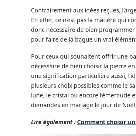
Contrairement aux idées reçues, l’arg
En effet, ce n’est pas la matière qui 
donc nécessaire de bien programmer a
pour faire de la bague un vrai élémen
Pour ceux qui souhaitent offrir une ba
nécessaire de bien choisir la pierre
une signification particulière aussi, l’id
plusieurs choix possibles comme le saph
lune, le cristal ou encore l’émeraude 
demandes en mariage le jour de Noël
Lire également :
Comment choisir un