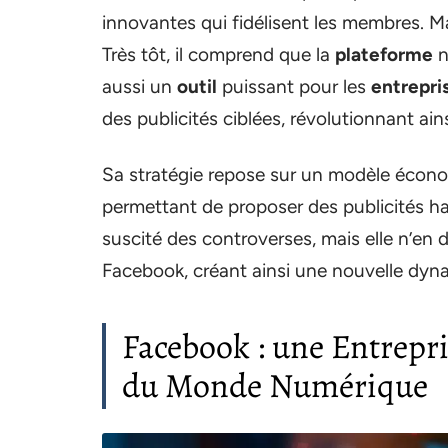
innovantes qui fidélisent les membres. Mai
Très tôt, il comprend que la
plateforme
n
aussi un
outil
puissant pour les
entrepri
des publicités ciblées, révolutionnant ain
Sa stratégie repose sur un modèle écon
permettant de proposer des publicités h
suscité des controverses, mais elle n’en
Facebook, créant ainsi une nouvelle dyn
Facebook : une Entrepri
du Monde Numérique