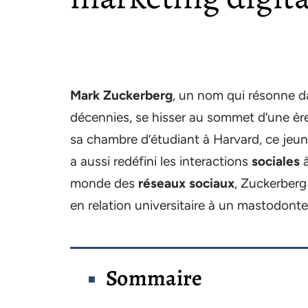
Mark Zuckerberg
, un nom qui résonne d
décennies, se hisser au sommet d’une èr
sa chambre d’étudiant à Harvard, ce je
a aussi redéfini les interactions
sociales
à
monde des
réseaux sociaux
, Zuckerberg
en relation universitaire à un mastodont
Sommaire