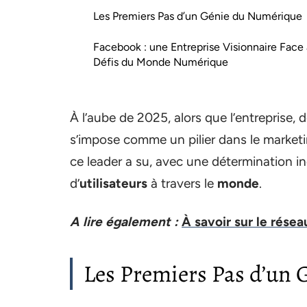
Les Premiers Pas d’un Génie du Numérique
Facebook : une Entreprise Visionnaire Face
Défis du Monde Numérique
À l’aube de 2025, alors que l’entrepris
s’impose comme un pilier dans le market
ce leader a su, avec une détermination in
d’
utilisateurs
à travers le
monde
.
A lire également :
À savoir sur le résea
Les Premiers Pas d’un