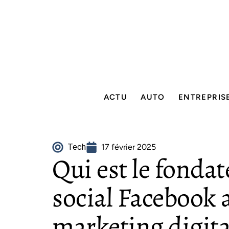
ACTU
AUTO
ENTREPRIS
Tech
17 février 2025
Qui est le fonda
social Facebook a
marketing digita