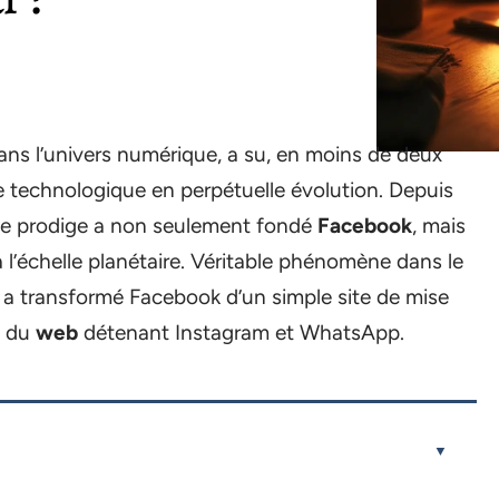
ans l’univers numérique, a su, en moins de deux
e technologique en perpétuelle évolution. Depuis
une prodige a non seulement fondé
Facebook
, mais
 l’échelle planétaire. Véritable phénomène dans le
 a transformé Facebook d’un simple site de mise
e du
web
détenant Instagram et WhatsApp.