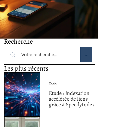
Recherche
Les plus récents
Tech
Étude : indexation
accélérée de liens
grâce à SpeedyIndex