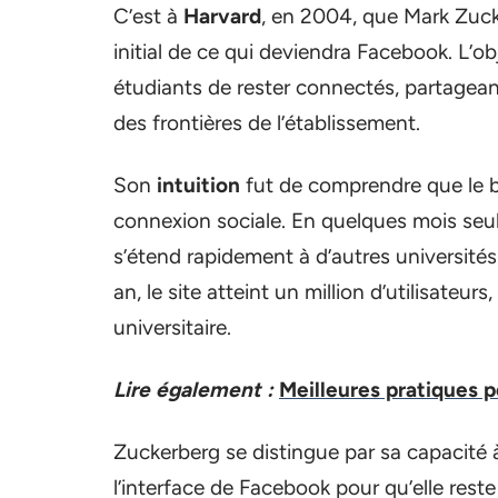
C’est à
Harvard
, en 2004, que Mark Zuck
initial de ce qui deviendra Facebook. L’ob
étudiants de rester connectés, partage
des frontières de l’établissement.
Son
intuition
fut de comprendre que le b
connexion sociale. En quelques mois seu
s’étend rapidement à d’autres universités
an, le site atteint un million d’utilisateu
universitaire.
Lire également :
Meilleures pratiques p
Zuckerberg se distingue par sa capacité 
l’interface de Facebook pour qu’elle reste