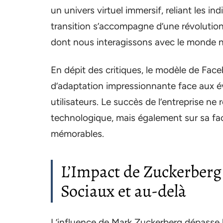
un univers virtuel immersif, reliant les i
transition s’accompagne d’une révolutio
dont nous interagissons avec le monde 
En dépit des critiques, le modèle de Fac
d’adaptation impressionnante face aux é
utilisateurs. Le succès de l’entreprise ne
technologique, mais également sur sa facu
mémorables.
L’Impact de Zuckerberg
Sociaux et au-delà
L’influence de Mark Zuckerberg dépasse 