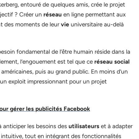
erberg, entouré de quelques amis, crée le projet
jectif ? Créer un
réseau
en ligne permettant aux
ant des moments de leur
vie
universitaire au-delà
esoin fondamental de l’être humain réside dans la
lement, l’engouement est tel que ce
réseau social
 américaines, puis au grand public. En moins d’un
rs, un exploit impressionnant pour un projet
our gérer les publicités Facebook
à anticiper les besoins des
utilisateurs
et à adapter
 intuitive, tout en intégrant des fonctionnalités