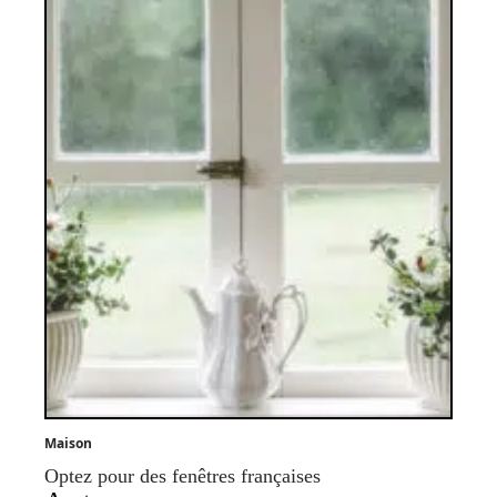
Maison
Optez pour des fenêtres françaises