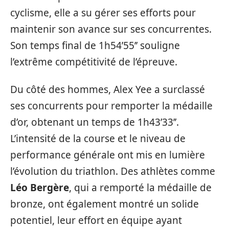
cyclisme, elle a su gérer ses efforts pour
maintenir son avance sur ses concurrentes.
Son temps final de 1h54’55’’ souligne
l’extrême compétitivité de l’épreuve.
Du côté des hommes, Alex Yee a surclassé
ses concurrents pour remporter la médaille
d’or, obtenant un temps de 1h43’33’’.
L’intensité de la course et le niveau de
performance générale ont mis en lumière
l’évolution du triathlon. Des athlètes comme
Léo Bergère
, qui a remporté la médaille de
bronze, ont également montré un solide
potentiel, leur effort en équipe ayant