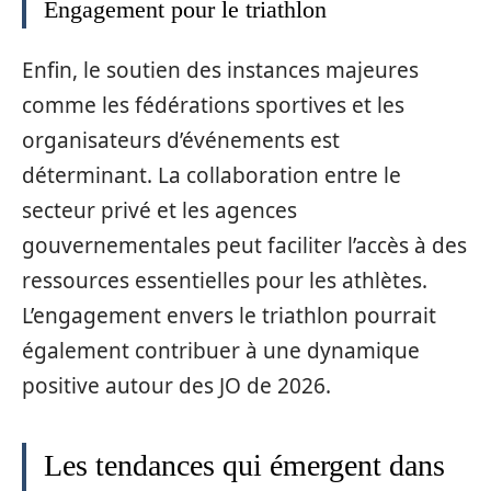
Engagement pour le triathlon
Enfin, le soutien des instances majeures
comme les fédérations sportives et les
organisateurs d’événements est
déterminant. La collaboration entre le
secteur privé et les agences
gouvernementales peut faciliter l’accès à des
ressources essentielles pour les athlètes.
L’engagement envers le triathlon pourrait
également contribuer à une dynamique
positive autour des JO de 2026.
Les tendances qui émergent dans