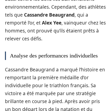
environnementales. Cependant, des athlètes
tels que
Cassandre Beaugrand
, qui a
remporté l’or, et
Alex Yee
, vainqueur chez les
hommes, ont prouvé qu’ils étaient prêts à
relever ces défis.
Analyse des performances individuelles
Cassandre Beaugrand a marqué l’histoire en
remportant la première médaille d’or
individuelle pour le triathlon français. Sa
victoire a été marquée par une stratégie
brillante en course à pied. Après avoir pris
un bon départ lors de la natation et du