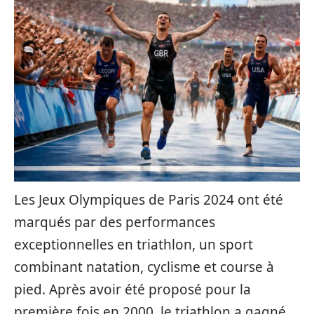
Les Jeux Olympiques de Paris 2024 ont été
marqués par des performances
exceptionnelles en triathlon, un sport
combinant natation, cyclisme et course à
pied. Après avoir été proposé pour la
première fois en 2000, le triathlon a gagné