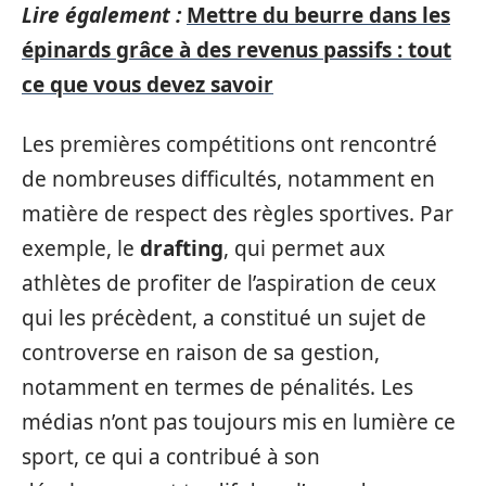
Lire également :
Mettre du beurre dans les
épinards grâce à des revenus passifs : tout
ce que vous devez savoir
Les premières compétitions ont rencontré
de nombreuses difficultés, notamment en
matière de respect des règles sportives. Par
exemple, le
drafting
, qui permet aux
athlètes de profiter de l’aspiration de ceux
qui les précèdent, a constitué un sujet de
controverse en raison de sa gestion,
notamment en termes de pénalités. Les
médias n’ont pas toujours mis en lumière ce
sport, ce qui a contribué à son