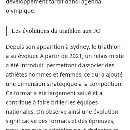
développement tardif dans l’agenda
olympique.
Les évolutions du triathlon aux JO
Depuis son apparition à Sydney, le triathlon
a su évoluer. À partir de 2021, un relais mixte
a été introduit, permettant d’associer des
athlètes hommes et femmes, ce qui a ajouté
une dimension stratégique à la compétition.
Ce format a été largement salué et a
contribué à faire briller les équipes
nationales. On observe ainsi une évolution
significative des formats et des épreuves,