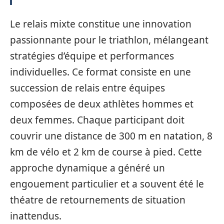
Le relais mixte constitue une innovation
passionnante pour le triathlon, mélangeant
stratégies d’équipe et performances
individuelles. Ce format consiste en une
succession de relais entre équipes
composées de deux athlètes hommes et
deux femmes. Chaque participant doit
couvrir une distance de 300 m en natation, 8
km de vélo et 2 km de course à pied. Cette
approche dynamique a généré un
engouement particulier et a souvent été le
théatre de retournements de situation
inattendus.