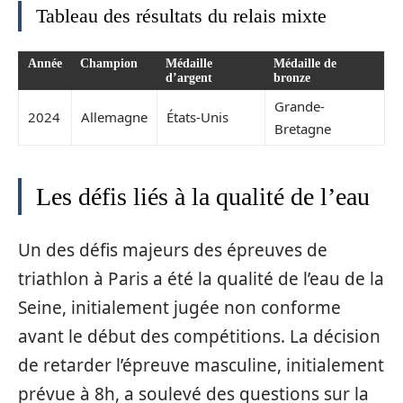
Tableau des résultats du relais mixte
Année
Champion
Médaille
Médaille de
d’argent
bronze
Grande-
2024
Allemagne
États-Unis
Bretagne
Les défis liés à la qualité de l’eau
Un des défis majeurs des épreuves de
triathlon à Paris a été la qualité de l’eau de la
Seine, initialement jugée non conforme
avant le début des compétitions. La décision
de retarder l’épreuve masculine, initialement
prévue à 8h, a soulevé des questions sur la