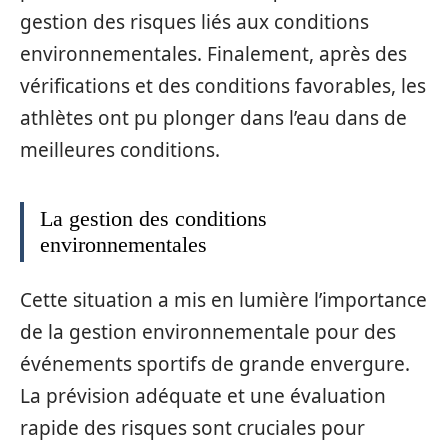
gestion des risques liés aux conditions
environnementales. Finalement, après des
vérifications et des conditions favorables, les
athlètes ont pu plonger dans l’eau dans de
meilleures conditions.
La gestion des conditions
environnementales
Cette situation a mis en lumière l’importance
de la gestion environnementale pour des
événements sportifs de grande envergure.
La prévision adéquate et une évaluation
rapide des risques sont cruciales pour