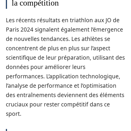
la compétition
Les récents résultats en triathlon aux JO de
Paris 2024 signalent également l’émergence
de nouvelles tendances. Les athlètes se
concentrent de plus en plus sur l’aspect
scientifique de leur préparation, utilisant des
données pour améliorer leurs
performances. L’application technologique,
l’analyse de performance et l’optimisation
des entraînements deviennent des éléments
cruciaux pour rester compétitif dans ce
sport.