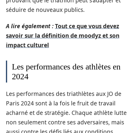
prouvant que le triathlon peut s’adapter et
séduire de nouveaux publics.
A lire également :
Tout ce que vous devez
savoir sur la définition de moodyz et son
impact culturel
Les performances des athlètes en
2024
Les performances des triathlètes aux JO de
Paris 2024 sont à la fois le fruit de travail
acharné et de stratégie. Chaque athlète lutte
non seulement contre ses adversaires, mais
aussi contre les défis liés aux conditions