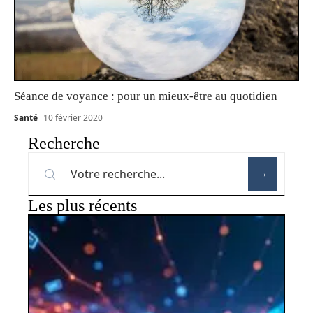
Séance de voyance : pour un mieux-être au quotidien
Santé
10 février 2020
Recherche
Les plus récents