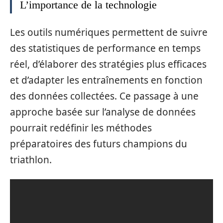
L’importance de la technologie
Les outils numériques permettent de suivre
des statistiques de performance en temps
réel, d’élaborer des stratégies plus efficaces
et d’adapter les entraînements en fonction
des données collectées. Ce passage à une
approche basée sur l’analyse de données
pourrait redéfinir les méthodes
préparatoires des futurs champions du
triathlon.