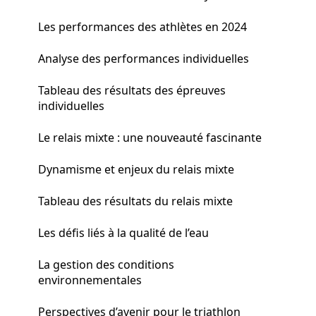
Les performances des athlètes en 2024
Analyse des performances individuelles
Tableau des résultats des épreuves
individuelles
Le relais mixte : une nouveauté fascinante
Dynamisme et enjeux du relais mixte
Tableau des résultats du relais mixte
Les défis liés à la qualité de l’eau
La gestion des conditions
environnementales
Perspectives d’avenir pour le triathlon