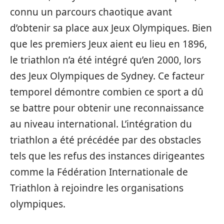
connu un parcours chaotique avant
d’obtenir sa place aux Jeux Olympiques. Bien
que les premiers Jeux aient eu lieu en 1896,
le triathlon n’a été intégré qu’en 2000, lors
des Jeux Olympiques de Sydney. Ce facteur
temporel démontre combien ce sport a dû
se battre pour obtenir une reconnaissance
au niveau international. L’intégration du
triathlon a été précédée par des obstacles
tels que les refus des instances dirigeantes
comme la Fédération Internationale de
Triathlon à rejoindre les organisations
olympiques.