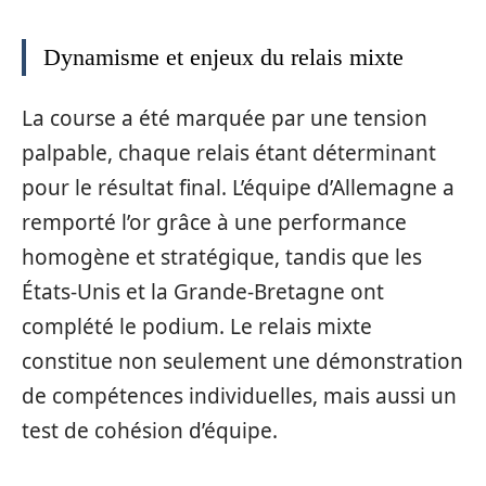
Dynamisme et enjeux du relais mixte
La course a été marquée par une tension
palpable, chaque relais étant déterminant
pour le résultat final. L’équipe d’Allemagne a
remporté l’or grâce à une performance
homogène et stratégique, tandis que les
États-Unis et la Grande-Bretagne ont
complété le podium. Le relais mixte
constitue non seulement une démonstration
de compétences individuelles, mais aussi un
test de cohésion d’équipe.