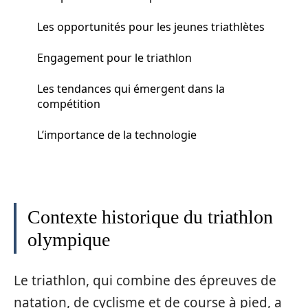
Les opportunités pour les jeunes triathlètes
Engagement pour le triathlon
Les tendances qui émergent dans la
compétition
L’importance de la technologie
Contexte historique du triathlon
olympique
Le triathlon, qui combine des épreuves de
natation, de cyclisme et de course à pied, a