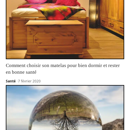
Comment choisir son matelas pour bien dormir et rester
en bonne santé
Santé
7 février 2020