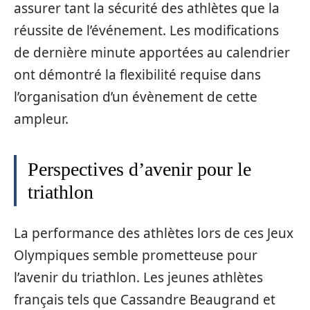
assurer tant la sécurité des athlètes que la
réussite de l’événement. Les modifications
de dernière minute apportées au calendrier
ont démontré la flexibilité requise dans
l’organisation d’un évènement de cette
ampleur.
Perspectives d’avenir pour le
triathlon
La performance des athlètes lors de ces Jeux
Olympiques semble prometteuse pour
l’avenir du triathlon. Les jeunes athlètes
français tels que Cassandre Beaugrand et