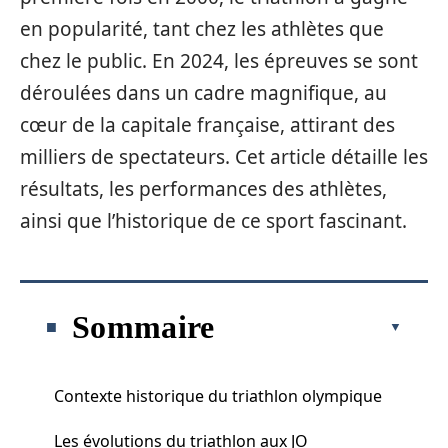
en popularité, tant chez les athlètes que
chez le public. En 2024, les épreuves se sont
déroulées dans un cadre magnifique, au
cœur de la capitale française, attirant des
milliers de spectateurs. Cet article détaille les
résultats, les performances des athlètes,
ainsi que l’historique de ce sport fascinant.
Sommaire
Contexte historique du triathlon olympique
Les évolutions du triathlon aux JO