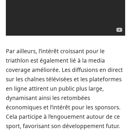
Par ailleurs, l’intérêt croissant pour le
triathlon est également lié à la media
coverage améliorée. Les diffusions en direct
sur les chaînes télévisées et les plateformes
en ligne attirent un public plus large,
dynamisant ainsi les retombées
économiques et l’intérêt pour les sponsors.
Cela participe à l’engouement autour de ce
sport, favorisant son développement futur.