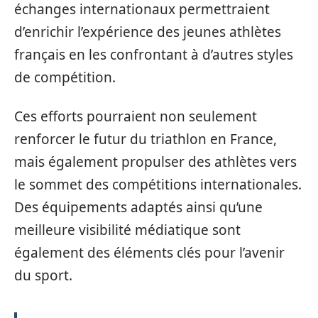
échanges internationaux permettraient
d’enrichir l’expérience des jeunes athlètes
français en les confrontant à d’autres styles
de compétition.
Ces efforts pourraient non seulement
renforcer le futur du triathlon en France,
mais également propulser des athlètes vers
le sommet des compétitions internationales.
Des équipements adaptés ainsi qu’une
meilleure visibilité médiatique sont
également des éléments clés pour l’avenir
du sport.