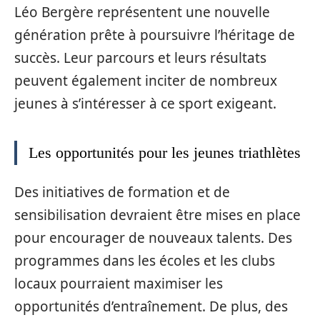
Léo Bergère représentent une nouvelle
génération prête à poursuivre l’héritage de
succès. Leur parcours et leurs résultats
peuvent également inciter de nombreux
jeunes à s’intéresser à ce sport exigeant.
Les opportunités pour les jeunes triathlètes
Des initiatives de formation et de
sensibilisation devraient être mises en place
pour encourager de nouveaux talents. Des
programmes dans les écoles et les clubs
locaux pourraient maximiser les
opportunités d’entraînement. De plus, des