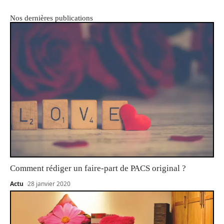
Nos dernières publications
Comment rédiger un faire-part de PACS original ?
Actu
28 janvier 2020