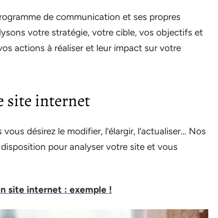
programme de communication et ses propres
ysons votre stratégie, votre cible, vos objectifs et
s actions à réaliser et leur impact sur votre
 site internet
ous désirez le modifier, l’élargir, l’actualiser… Nos
disposition pour analyser votre site et vous
n site internet : exemple !