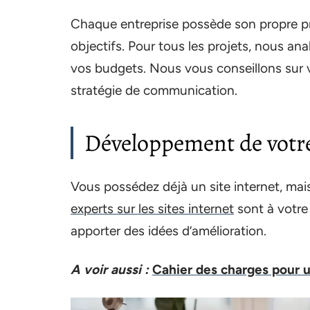
Chaque entreprise possède son propre 
objectifs. Pour tous les projets, nous anal
vos budgets. Nous vous conseillons sur vo
stratégie de communication.
Développement de votre
Vous possédez déjà un site internet, mais v
experts sur les sites internet
sont à votre 
apporter des idées d’amélioration.
A voir aussi :
Cahier des charges pour u