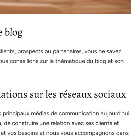
 blog
ients, prospects ou partenaires, vous ne savez
us conseillons sur la thématique du blog et son
ations sur les réseaux sociaux
es principaux médias de communication aujourd’hui.
n, de construire une relation avec ses clients et
s et vos besoins et nous vous accompagnons dans