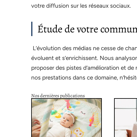
votre diffusion sur les réseaux sociaux.
Étude de votre communi
L’évolution des médias ne cesse de chang
évoluent et s’enrichissent. Nous analyso
proposer des pistes d’amélioration et de n
nos prestations dans ce domaine, n’hési
Nos dernières publications