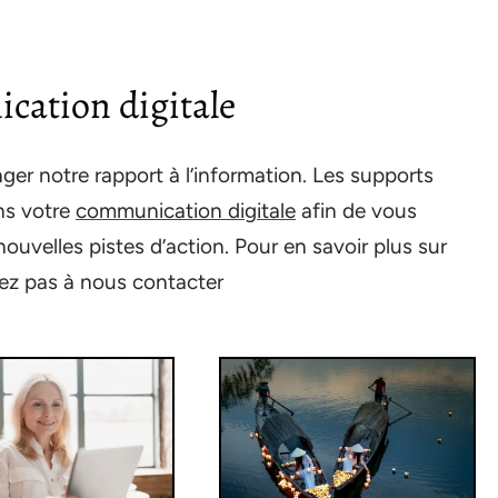
cation digitale
er notre rapport à l’information. Les supports
ns votre
communication digitale
afin de vous
ouvelles pistes d’action. Pour en savoir plus sur
tez pas à nous contacter