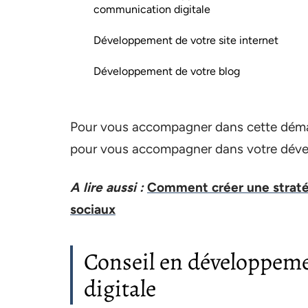
communication digitale
Développement de votre site internet
Développement de votre blog
Pour vous accompagner dans cette déma
pour vous accompagner dans votre dével
A lire aussi :
Comment créer une stratég
sociaux
Conseil en développem
digitale