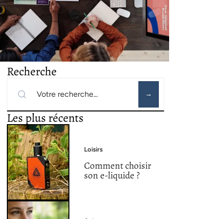
Recherche
Les plus récents
Loisirs
Comment choisir
son e-liquide ?