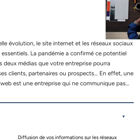
lle évolution, le
site internet et les réseaux sociaux
 essentiels. La pandémie a confirmé ce potentiel
es deux médias que votre entreprise pourra
s clients, partenaires ou prospects… En effet, une
e web est une entreprise qui ne communique pas…
Diffusion de vos informations sur les réseaux