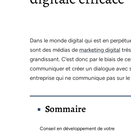
Dans le monde digital qui est en perpétue
sont des médias de
marketing digital
très
grandissant.
C’est donc par le biais de c
communiquer et créer un dialogue avec se
entreprise qui ne communique pas sur l
Sommaire
Conseil en développement de votre