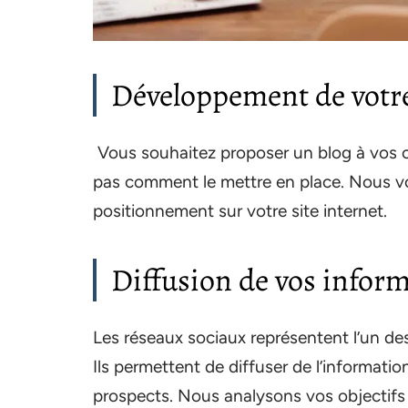
Développement de votre
Vous souhaitez proposer un blog à vos cl
pas comment le mettre en place. Nous vo
positionnement sur votre site internet.
Diffusion de vos inform
Les réseaux sociaux représentent l’un d
Ils permettent de diffuser de l’informatio
prospects. Nous analysons vos objectif