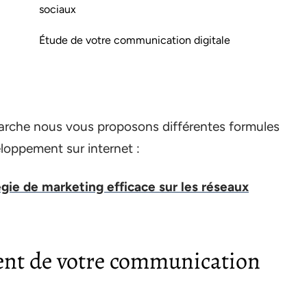
sociaux
Étude de votre communication digitale
rche nous vous proposons différentes formules
oppement sur internet :
ie de marketing efficace sur les réseaux
ent de votre communication