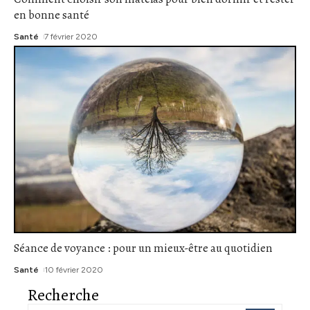
en bonne santé
Santé
7 février 2020
Séance de voyance : pour un mieux-être au quotidien
Santé
10 février 2020
Recherche