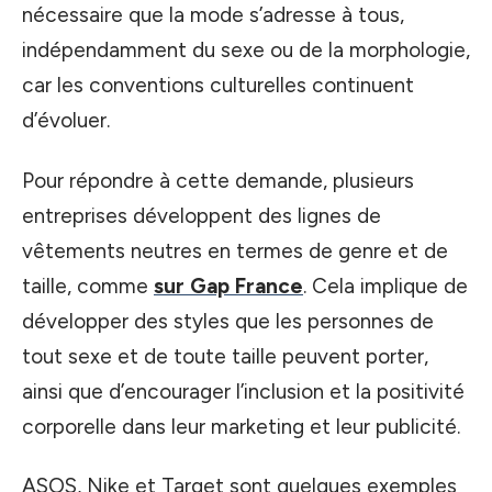
nécessaire que la mode s’adresse à tous,
indépendamment du sexe ou de la morphologie,
car les conventions culturelles continuent
d’évoluer.
Pour répondre à cette demande, plusieurs
entreprises développent des lignes de
vêtements neutres en termes de genre et de
taille, comme
sur Gap France
. Cela implique de
développer des styles que les personnes de
tout sexe et de toute taille peuvent porter,
ainsi que d’encourager l’inclusion et la positivité
corporelle dans leur marketing et leur publicité.
ASOS, Nike et Target sont quelques exemples