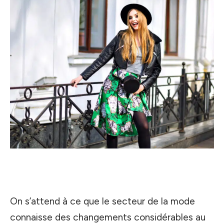
On s’attend à ce que le secteur de la mode
connaisse des changements considérables au