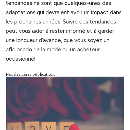
tendances ne sont que quelques-unes des
adaptations qui devraient avoir un impact dans
les prochaines années. Suivre ces tendances
peut vous aider à rester informé et à garder
une longueur d’avance, que vous soyez un
aficionado de la mode ou un acheteur
occasionnel.
Nos dernières publications