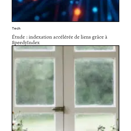
Tech
Étude : indexation accélérée de liens grâce à
SpeedyIndex