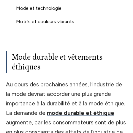
Mode et technologie
Motifs et couleurs vibrants
Mode durable et vêtements
éthiques
Au cours des prochaines années, l’industrie de
la mode devrait accorder une plus grande
importance à la durabilité et à la mode éthique.
La demande de
mode durable et éthique
augmente, car les consommateurs sont de plus
en plus conscients des effets de l’industrie de