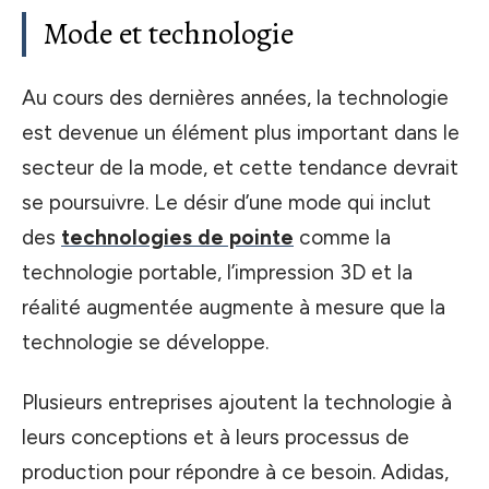
Mode et technologie
Au cours des dernières années, la technologie
est devenue un élément plus important dans le
secteur de la mode, et cette tendance devrait
se poursuivre. Le désir d’une mode qui inclut
des
technologies de pointe
comme la
technologie portable, l’impression 3D et la
réalité augmentée augmente à mesure que la
technologie se développe.
Plusieurs entreprises ajoutent la technologie à
leurs conceptions et à leurs processus de
production pour répondre à ce besoin. Adidas,