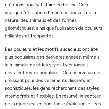
créations pour satisfaire ce besoin. Cela
implique l’utilisation d’imprimés dérivés de la
nature, des animaux et des formes
géométriques, ainsi que l’utilisation de couleurs
brillantes et frappantes.
Les couleurs et les motifs audacieux ont été
plus populaires ces dernières années, même si
le minimalisme et les styles traditionnels
devraient rester populaires. On observe un désir
croissant pour des vêtements discrets et
sophistiqués, les gens recherchant des styles
intemporels et flexibles. En résumé, le secteur
de la mode est en constante évolution, et ces