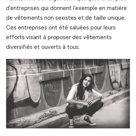
d’entreprises qui donnent l’exemple en matière
de vêtements non sexistes et de taille unique.
Ces entreprises ont été saluées pour leurs
efforts visant à proposer des vêtements
diversifiés et ouverts à tous.