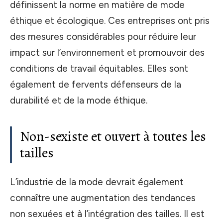
définissent la norme en matière de mode
éthique et écologique. Ces entreprises ont pris
des mesures considérables pour réduire leur
impact sur l’environnement et promouvoir des
conditions de travail équitables. Elles sont
également de fervents défenseurs de la
durabilité et de la mode éthique.
Non-sexiste et ouvert à toutes les
tailles
L’industrie de la mode devrait également
connaître une augmentation des tendances
non sexuées et à l’intégration des tailles. Il est