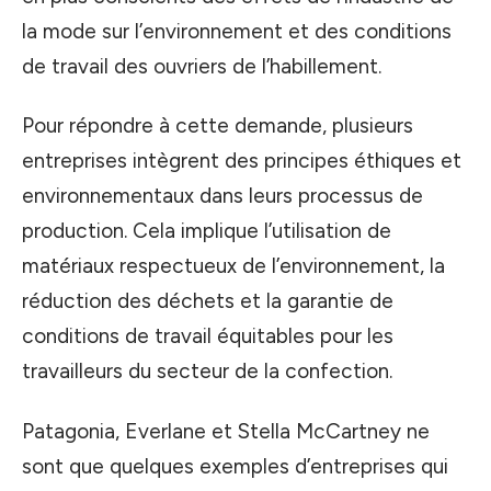
la mode sur l’environnement et des conditions
de travail des ouvriers de l’habillement.
Pour répondre à cette demande, plusieurs
entreprises intègrent des principes éthiques et
environnementaux dans leurs processus de
production. Cela implique l’utilisation de
matériaux respectueux de l’environnement, la
réduction des déchets et la garantie de
conditions de travail équitables pour les
travailleurs du secteur de la confection.
Patagonia, Everlane et Stella McCartney ne
sont que quelques exemples d’entreprises qui