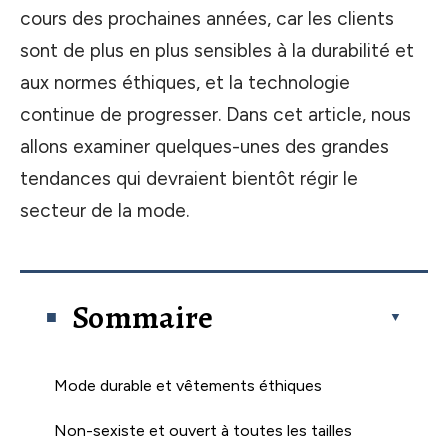
cours des prochaines années, car les clients
sont de plus en plus sensibles à la durabilité et
aux normes éthiques, et la technologie
continue de progresser. Dans cet article, nous
allons examiner quelques-unes des grandes
tendances qui devraient bientôt régir le
secteur de la mode.
Sommaire
Mode durable et vêtements éthiques
Non-sexiste et ouvert à toutes les tailles