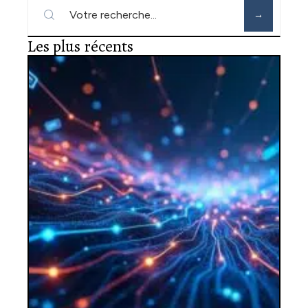
Les plus récents