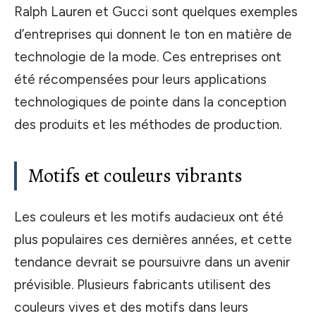
Ralph Lauren et Gucci sont quelques exemples
d’entreprises qui donnent le ton en matière de
technologie de la mode. Ces entreprises ont
été récompensées pour leurs applications
technologiques de pointe dans la conception
des produits et les méthodes de production.
Motifs et couleurs vibrants
Les couleurs et les motifs audacieux ont été
plus populaires ces dernières années, et cette
tendance devrait se poursuivre dans un avenir
prévisible. Plusieurs fabricants utilisent des
couleurs vives et des motifs dans leurs