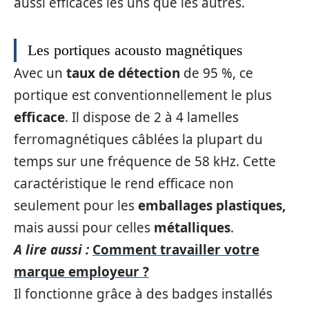
aussi efficaces les uns que les autres.
Les portiques acousto magnétiques
Avec un
taux de détection
de 95 %, ce
portique est conventionnellement le plus
efficace
. Il dispose de 2 à 4 lamelles
ferromagnétiques câblées la plupart du
temps sur une fréquence de 58 kHz. Cette
caractéristique le rend efficace non
seulement pour les
emballages plastiques,
mais aussi pour celles
métalliques
.
A lire aussi :
Comment travailler votre
marque employeur ?
Il fonctionne grâce à des badges installés