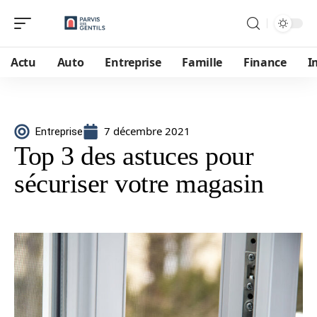
Actu
Auto
Entreprise
Famille
Finance
I
7 décembre 2021
Entreprise
Top 3 des astuces pour
sécuriser votre magasin