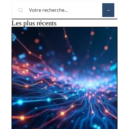
Les plus récents