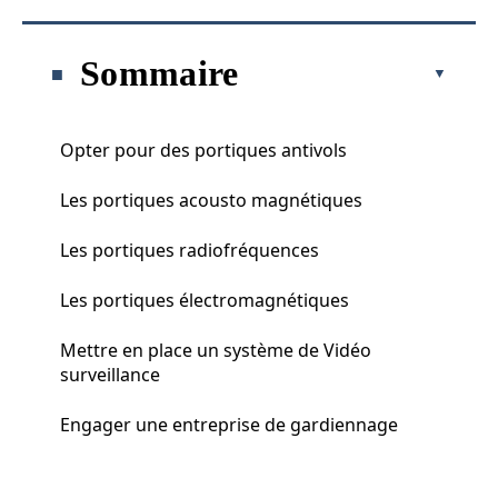
Sommaire
Opter pour des portiques antivols
Les portiques acousto magnétiques
Les portiques radiofréquences
Les portiques électromagnétiques
Mettre en place un système de Vidéo
surveillance
Engager une entreprise de gardiennage