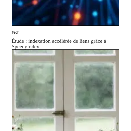
Tech
Étude : indexation accélérée de liens grâce à
SpeedyIndex