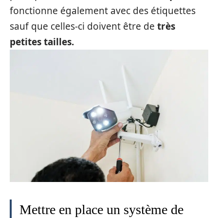
fonctionne également avec des étiquettes
sauf que celles-ci doivent être de
très
petites tailles.
Mettre en place un système de