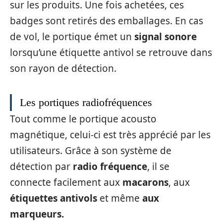
sur les produits. Une fois achetées, ces
badges sont retirés des emballages. En cas
de vol, le portique émet un
signal sonore
lorsqu’une étiquette antivol se retrouve dans
son rayon de détection.
Les portiques radiofréquences
Tout comme le portique acousto
magnétique, celui-ci est très apprécié par les
utilisateurs. Grâce à son système de
détection par
radio fréquence
, il se
connecte facilement aux
macarons
, aux
étiquettes antivols
et même
aux
marqueurs.