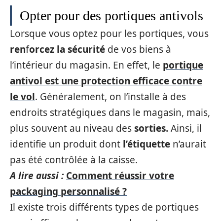
Opter pour des portiques antivols
Lorsque vous optez pour les portiques, vous
ren
f
orcez la sécurité
de vos biens à
l’intérieur du magasin. En effet, le
portique
antivol est une protection efficace contre
le vol
. Généralement, on l’installe à des
endroits stratégiques dans le magasin, mais,
plus souvent au niveau des
sorties.
Ainsi, il
identifie un produit dont
l’étiquette
n’aurait
pas été contrôlée à la caisse.
A lire aussi :
Comment réussir votre
packaging personnalisé ?
Il existe trois différents types de portiques