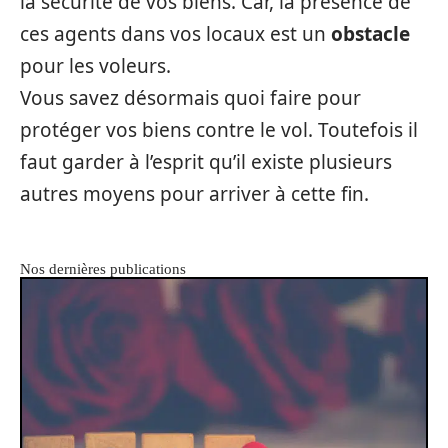
la sécurité de vos biens. Car, la présence de
ces agents dans vos locaux est un
obstacle
pour les voleurs.
Vous savez désormais quoi faire pour
protéger vos biens contre le vol. Toutefois il
faut garder à l’esprit qu’il existe plusieurs
autres moyens pour arriver à cette fin.
Nos dernières publications