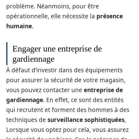
problème. Néanmoins, pour être
opérationnelle, elle nécessite la
présence
humaine
.
Engager une entreprise de
gardiennage
À défaut d’investir dans des équipements
pour assurer la sécurité de votre magasin,
vous pouvez contacter une
entreprise de
gardiennage
. En effet, ce sont des entités
qui recrutent et forment des hommes à des
techniques de
surveillance sophistiquées
,
Lorsque vous optez pour cela, vous assurez