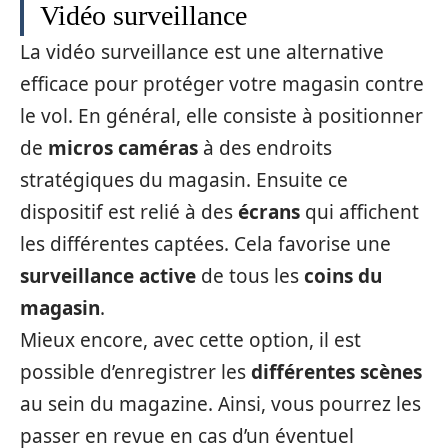
Vidéo surveillance
La vidéo surveillance est une alternative
efficace pour protéger votre magasin contre
le vol. En général, elle consiste à positionner
de
micros caméras
à des endroits
stratégiques du magasin. Ensuite ce
dispositif est relié à des
écrans
qui affichent
les différentes captées. Cela favorise une
surveillance active
de tous les
coins du
magasin
.
Mieux encore, avec cette option, il est
possible d’enregistrer les
différentes scènes
au sein du magazine. Ainsi, vous pourrez les
passer en revue en cas d’un éventuel