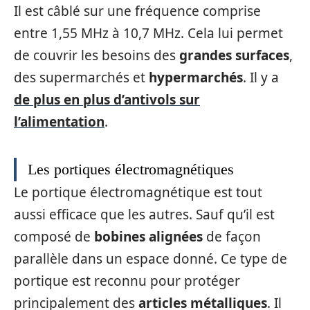
Il est câblé sur une fréquence comprise
entre 1,55 MHz à 10,7 MHz. Cela lui permet
de couvrir les besoins des
grandes surfaces
,
des supermarchés et
hypermarchés
. Il y a
de plus en plus d’antivols sur
l’alimentation
.
Les portiques électromagnétiques
Le portique électromagnétique est tout
aussi efficace que les autres. Sauf qu’il est
composé de
bobines alignées
de façon
parallèle dans un espace donné. Ce type de
portique est reconnu pour protéger
principalement des
articles métalliques
. Il