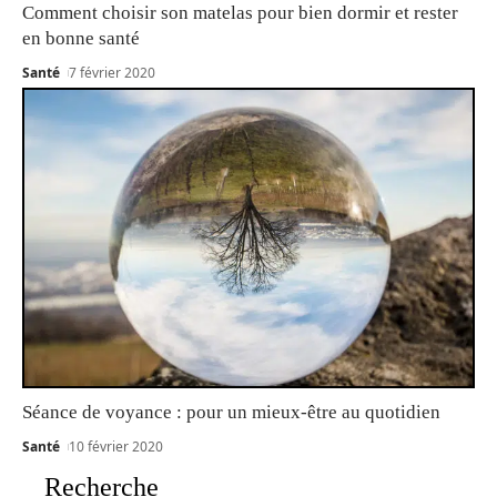
Comment choisir son matelas pour bien dormir et rester
en bonne santé
Santé
7 février 2020
Séance de voyance : pour un mieux-être au quotidien
Santé
10 février 2020
Recherche