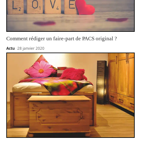
Comment rédiger un faire-part de PACS original ?
Actu
28 janvier 2020