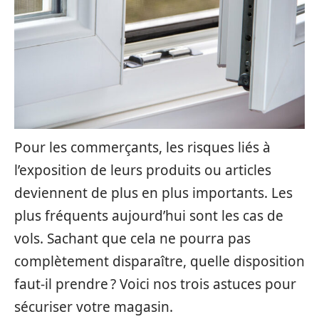
Pour les commerçants, les risques liés à
l’exposition de leurs produits ou articles
deviennent de plus en plus importants. Les
plus fréquents aujourd’hui sont les cas de
vols. Sachant que cela ne pourra pas
complètement disparaître, quelle disposition
faut-il prendre ? Voici nos trois astuces pour
sécuriser votre magasin.