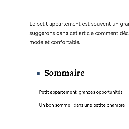
Le petit appartement est souvent un gra
suggérons dans cet article comment déco
mode et confortable.
Sommaire
Petit appartement, grandes opportunités
Un bon sommeil dans une petite chambre