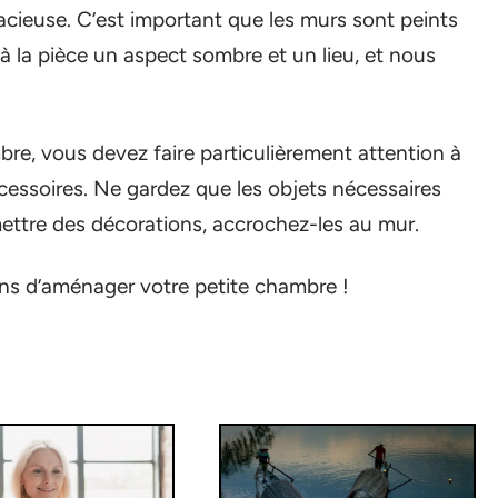
spacieuse. C’est important que les murs sont peints
 la pièce un aspect sombre et un lieu, et nous
re, vous devez faire particulièrement attention à
ccessoires. Ne gardez que les objets nécessaires
ettre des décorations, accrochez-les au mur.
ons d’aménager votre petite chambre !