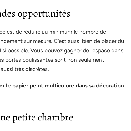
ndes opportunités
pace est de réduire au minimum le nombre de
ngement sur mesure. C’est aussi bien de placer du
d si possible. Vous pouvez gagner de l’espace dans
Des portes coulissantes sont non seulement
ussi très discrètes.
r le papier peint multicolore dans sa décoration
ne petite chambre