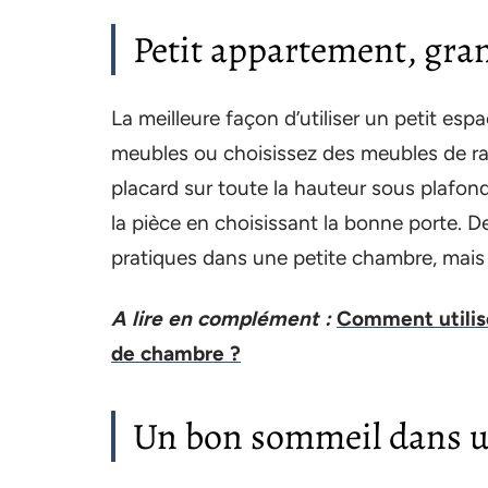
Petit appartement, gra
La meilleure façon d’utiliser un petit es
meubles ou choisissez des meubles de ra
placard sur toute la hauteur sous plafon
la pièce en choisissant la bonne porte. 
pratiques dans une petite chambre, mais a
A lire en complément :
Comment utilise
de chambre ?
Un bon sommeil dans u