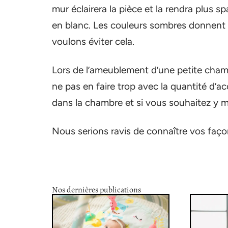
mur éclairera la pièce et la rendra plus 
en blanc. Les couleurs sombres donnent à
voulons éviter cela.
Lors de l’ameublement d’une petite chamb
ne pas en faire trop avec la quantité d’a
dans la chambre et si vous souhaitez y m
Nous serions ravis de connaître vos faç
Nos dernières publications