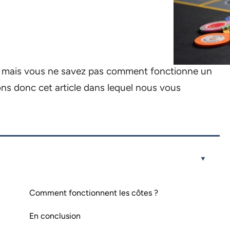
net mais vous ne savez pas comment fonctionne un
ons donc cet article dans lequel nous vous
Comment fonctionnent les côtes ?
En conclusion