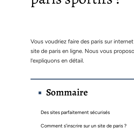
Vous voudriez faire des paris sur inter
site de paris en ligne. Nous vous propos
l’expliquons en détail.
Sommaire
Des sites parfaitement sécurisés
Comment s’inscrire sur un site de paris ?