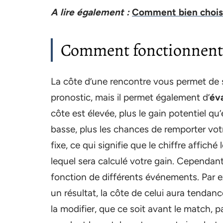
A lire également :
Comment bien choisir
Comment fonctionnent l
La côte d’une rencontre vous permet de
pronostic, mais il permet également d’
év
côte est élevée, plus le gain potentiel qu’
basse, plus les chances de remporter vot
fixe, ce qui signifie que le chiffre affiché
lequel sera calculé votre gain. Cependan
fonction de différents événements. Par e
un résultat, la côte de celui aura tendan
la modifier, que ce soit avant le match, 