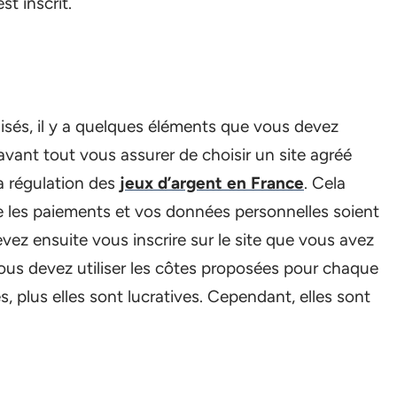
t inscrit.
alisés, il y a quelques éléments que vous devez
avant tout vous assurer de choisir un site agréé
a régulation des
jeux d’argent en France
. Cela
e les paiements et vos données personnelles soient
vez ensuite vous inscrire sur le site que vous avez
 vous devez utiliser les côtes proposées pour chaque
, plus elles sont lucratives. Cependant, elles sont