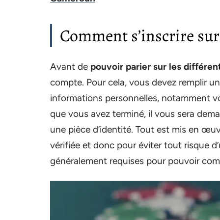
Comment s’inscrire sur 
Avant de
pouvoir parier sur les différe
compte. Pour cela, vous devez remplir un
informations personnelles, notamment vot
que vous avez terminé, il vous sera dem
une pièce d’identité. Tout est mis en œuv
vérifiée et donc pour éviter tout risque 
généralement requises pour pouvoir com