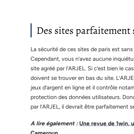
Des sites parfaitement 
La sécurité de ces sites de paris est sans
Cependant, vous n’avez aucune inquiétude
site agréé par l’ARJEL. Si c’est bien le c
doivent se trouver en bas du site. L’ARJE
jeux d’argent en ligne et il contrôle not
protection des données utilisateurs. Donc
par l’ARJEL, il devrait être parfaitement s
A lire également :
Une revue de 1win, u
Cameroun