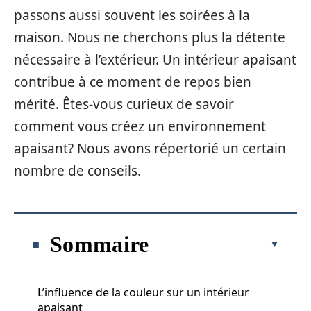
passons aussi souvent les soirées à la
maison. Nous ne cherchons plus la détente
nécessaire à l’extérieur. Un intérieur apaisant
contribue à ce moment de repos bien
mérité. Êtes-vous curieux de savoir
comment vous créez un environnement
apaisant? Nous avons répertorié un certain
nombre de conseils.
Sommaire
L’influence de la couleur sur un intérieur
apaisant