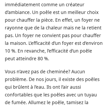
immédiatement comme un créateur
d’ambiance. Un poêle est un meilleur choix
pour chauffer la pièce. En effet, un foyer ne
rayonne que de la chaleur mais ne la retient
pas. Un foyer ne convient pas pour chauffer
la maison. L’efficacité d’un foyer est d’environ
10 %. En revanche, l’efficacité d’un poêle
peut atteindre 80 %.
Vous n’avez pas de cheminée? Aucun
problème. De nos jours, il existe des poêles
qui brûlent à l’eau. Ils ont l’air aussi
confortables que les poêles avec un tuyau
de fumée. Allumez le poêle, tamisez la