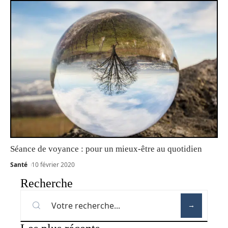
Séance de voyance : pour un mieux-être au quotidien
Santé
10 février 2020
Recherche