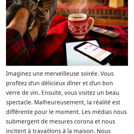
Imaginez une merveilleuse soirée. Vous
profitez d’un délicieux dîner et d’un bon
verre de vin. Ensuite, vous visitez un beau
spectacle. Malheureusement, la réalité est
différente pour le moment. Les médias nous
submergent de mesures corona et nous
incitent à travaillons à la maison. Nous