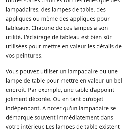
toutes sortes d’autres formes telles que des
lampadaires, des lampes de table, des
appliques ou même des appliques pour
tableaux. Chacune de ces lampes a son
utilité. L’éclairage de tableau est bien sûr
utilisées pour mettre en valeur les détails de
vos peintures.
Vous pouvez utiliser un lampadaire ou une
lampe de table pour mettre en valeur un bel
endroit. Par exemple, une table d’appoint
joliment décorée. Ou en tant qu’objet
indépendant. A noter qu’un lampadaire se
démarque souvent immédiatement dans
votre intérieur. Les lampes de table existent