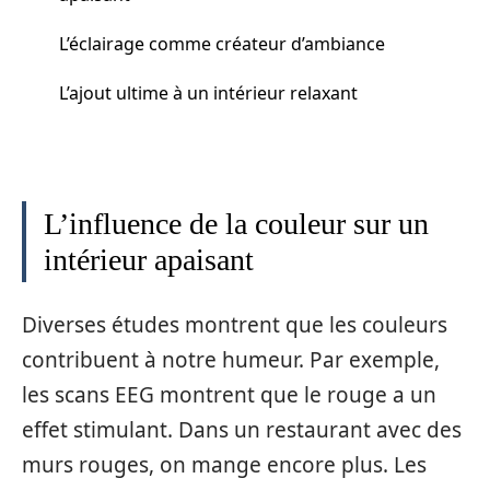
L’éclairage comme créateur d’ambiance
L’ajout ultime à un intérieur relaxant
L’influence de la couleur sur un
intérieur apaisant
Diverses études montrent que les couleurs
contribuent à notre humeur. Par exemple,
les scans EEG montrent que le rouge a un
effet stimulant. Dans un restaurant avec des
murs rouges, on mange encore plus. Les