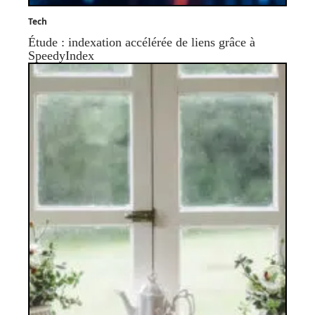
Tech
Étude : indexation accélérée de liens grâce à
SpeedyIndex