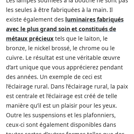
Les lampes soufflées à la bouche ne sont pas
les seules à être fabriquées à la main. Il
existe également des
luminaires fabriqués
avec le plus grand soin et constitués de
métaux précieux
tels que le laiton, le
bronze, le nickel brossé, le chrome ou le
cuivre. Le résultat est une véritable œuvre
d’art unique que vous apprécierez pendant
des années. Un exemple de ceci est
l’éclairage rural. Dans l’éclairage rural, la paix
est centrale et l’éclairage est créé de telle
manière qu’il est un plaisir pour les yeux.
Outre les suspensions et les plafonniers,
ceux-ci sont également disponibles dans