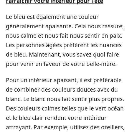
rafraîchir votre intérieur pour l'été
Le bleu est également une couleur
généralement apaisante. Cela nous rassure,
nous calme et nous fait nous sentir en paix.
Les personnes âgées préfèrent les nuances
de bleu. Maintenant, vous savez quoi faire
pour venir en faveur de votre belle-mère.
Pour un intérieur apaisant, il est préférable
de combiner des couleurs douces avec du
blanc. Le blanc nous fait sentir plus propres.
Des couleurs calmes telles que le vert océan
et le bleu clair rendent votre intérieur
attrayant. Par exemple, utilisez des oreillers,