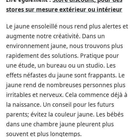
stores sur mesure extérieur ou intérieur
Le jaune ensoleillé nous rend plus alertes et
augmente notre créativité. Dans un
environnement jaune, nous trouvons plus
rapidement des solutions. Pratique pour
une étude, un bureau ou un studio. Les
effets néfastes du jaune sont frappants. Le
jaune rend de nombreuses personnes plus
irritables et nerveux. Cela commence déjà à
la naissance. Un conseil pour les futurs
parents; évitez la couleur jaune. Les bébés
dans une chambre jaune pleurent plus
souvent et plus longtemps.