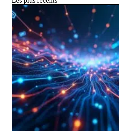
Les plus récents