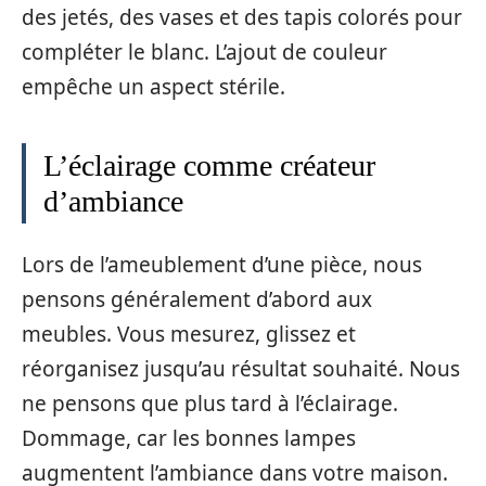
des jetés, des vases et des tapis colorés pour
compléter le blanc. L’ajout de couleur
empêche un aspect stérile.
L’éclairage comme créateur
d’ambiance
Lors de l’ameublement d’une pièce, nous
pensons généralement d’abord aux
meubles. Vous mesurez, glissez et
réorganisez jusqu’au résultat souhaité. Nous
ne pensons que plus tard à l’éclairage.
Dommage, car les bonnes lampes
augmentent l’ambiance dans votre maison.