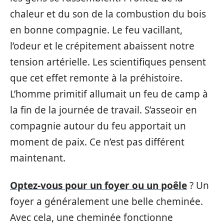
chaleur et du son de la combustion du bois
en bonne compagnie. Le feu vacillant,
l’odeur et le crépitement abaissent notre
tension artérielle. Les scientifiques pensent
que cet effet remonte à la préhistoire.
L’homme primitif allumait un feu de camp à
la fin de la journée de travail. S’asseoir en
compagnie autour du feu apportait un
moment de paix. Ce n’est pas différent
maintenant.
Optez-vous pour un foyer ou un poêle
? Un
foyer a généralement une belle cheminée.
Avec cela, une cheminée fonctionne