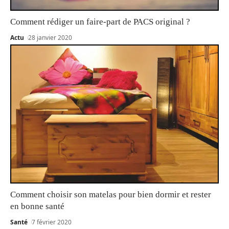
Comment rédiger un faire-part de PACS original ?
Actu
28 janvier 2020
Comment choisir son matelas pour bien dormir et rester
en bonne santé
Santé
7 février 2020