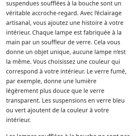
suspendues soufflées à la bouche sont un
véritable accroche-regard. Avec l’éclairage
artisanal, vous ajoutez une histoire à votre
intérieur. Chaque lampe est fabriquée à la
main par un souffleur de verre. Cela vous
donne un objet unique, aucune lampe n’est
la même. Vous choisissez une couleur qui
correspond à votre intérieur. Le verre fumé,
par exemple, donne une lumière
légèrement plus douce que le verre
transparent. Les suspensions en verre bleu
ou vert ajoutent de la couleur à votre
intérieur.