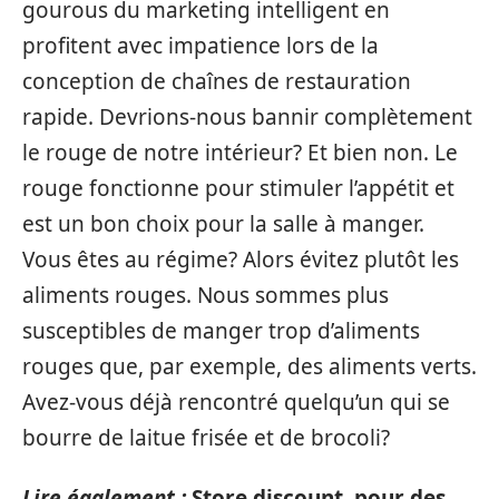
gourous du marketing intelligent en
profitent avec impatience lors de la
conception de chaînes de restauration
rapide. Devrions-nous bannir complètement
le rouge de notre intérieur? Et bien non. Le
rouge fonctionne pour stimuler l’appétit et
est un bon choix pour la salle à manger.
Vous êtes au régime? Alors évitez plutôt les
aliments rouges. Nous sommes plus
susceptibles de manger trop d’aliments
rouges que, par exemple, des aliments verts.
Avez-vous déjà rencontré quelqu’un qui se
bourre de laitue frisée et de brocoli?
Lire également :
Store discount, pour des