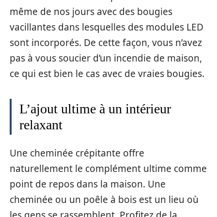
même de nos jours avec des bougies
vacillantes dans lesquelles des modules LED
sont incorporés. De cette façon, vous n’avez
pas à vous soucier d’un incendie de maison,
ce qui est bien le cas avec de vraies bougies.
L’ajout ultime à un intérieur
relaxant
Une cheminée crépitante offre
naturellement le complément ultime comme
point de repos dans la maison. Une
cheminée ou un poêle à bois est un lieu où
les gens se rassemblent. Profitez de la