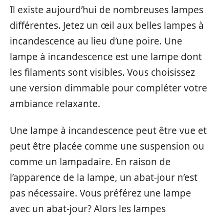
Il existe aujourd’hui de nombreuses lampes
différentes. Jetez un œil aux belles lampes à
incandescence au lieu d’une poire. Une
lampe à incandescence est une lampe dont
les filaments sont visibles. Vous choisissez
une version dimmable pour compléter votre
ambiance relaxante.
Une lampe à incandescence peut être vue et
peut être placée comme une suspension ou
comme un lampadaire. En raison de
l’apparence de la lampe, un abat-jour n’est
pas nécessaire. Vous préférez une lampe
avec un abat-jour? Alors les lampes