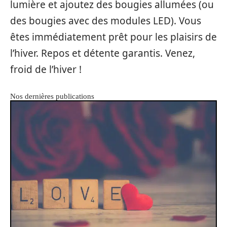
lumière et ajoutez des bougies allumées (ou
des bougies avec des modules LED). Vous
êtes immédiatement prêt pour les plaisirs de
l’hiver. Repos et détente garantis. Venez,
froid de l’hiver !
Nos dernières publications