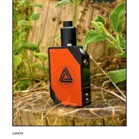
Loisirs