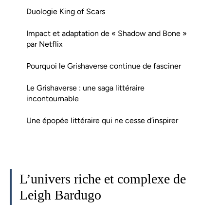
Duologie King of Scars
Impact et adaptation de « Shadow and Bone »
par Netflix
Pourquoi le Grishaverse continue de fasciner
Le Grishaverse : une saga littéraire
incontournable
Une épopée littéraire qui ne cesse d’inspirer
L’univers riche et complexe de
Leigh Bardugo