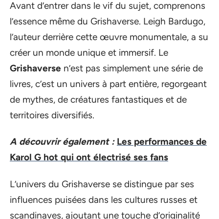
Avant d’entrer dans le vif du sujet, comprenons
l’essence même du Grishaverse. Leigh Bardugo,
l’auteur derrière cette œuvre monumentale, a su
créer un monde unique et immersif. Le
Grishaverse
n’est pas simplement une série de
livres, c’est un univers à part entière, regorgeant
de mythes, de créatures fantastiques et de
territoires diversifiés.
A découvrir également :
Les performances de
Karol G hot qui ont électrisé ses fans
L’univers du Grishaverse se distingue par ses
influences puisées dans les cultures russes et
scandinaves, ajoutant une touche d’originalité