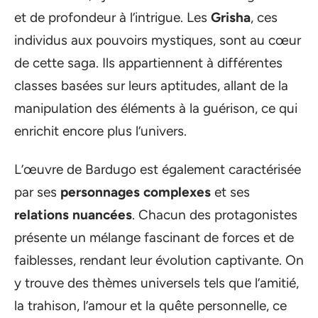
et de profondeur à l’intrigue. Les
Grisha
, ces
individus aux pouvoirs mystiques, sont au cœur
de cette saga. Ils appartiennent à différentes
classes basées sur leurs aptitudes, allant de la
manipulation des éléments à la guérison, ce qui
enrichit encore plus l’univers.
L’œuvre de Bardugo est également caractérisée
par ses
personnages complexes
et ses
relations nuancées
. Chacun des protagonistes
présente un mélange fascinant de forces et de
faiblesses, rendant leur évolution captivante. On
y trouve des thèmes universels tels que l’amitié,
la trahison, l’amour et la quête personnelle, ce