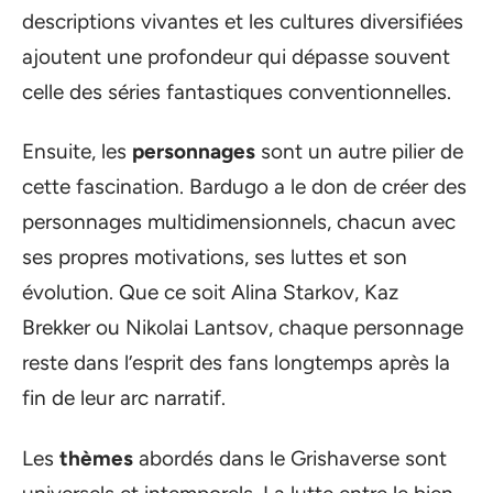
descriptions vivantes et les cultures diversifiées
ajoutent une profondeur qui dépasse souvent
celle des séries fantastiques conventionnelles.
Ensuite, les
personnages
sont un autre pilier de
cette fascination. Bardugo a le don de créer des
personnages multidimensionnels, chacun avec
ses propres motivations, ses luttes et son
évolution. Que ce soit Alina Starkov, Kaz
Brekker ou Nikolai Lantsov, chaque personnage
reste dans l’esprit des fans longtemps après la
fin de leur arc narratif.
Les
thèmes
abordés dans le Grishaverse sont