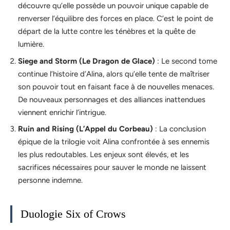
découvre qu’elle possède un pouvoir unique capable de
renverser l’équilibre des forces en place. C’est le point de
départ de la lutte contre les ténèbres et la quête de
lumière.
Siege and Storm (Le Dragon de Glace)
: Le second tome
continue l’histoire d’Alina, alors qu’elle tente de maîtriser
son pouvoir tout en faisant face à de nouvelles menaces.
De nouveaux personnages et des alliances inattendues
viennent enrichir l’intrigue.
Ruin and Rising (L’Appel du Corbeau)
: La conclusion
épique de la trilogie voit Alina confrontée à ses ennemis
les plus redoutables. Les enjeux sont élevés, et les
sacrifices nécessaires pour sauver le monde ne laissent
personne indemne.
Duologie Six of Crows