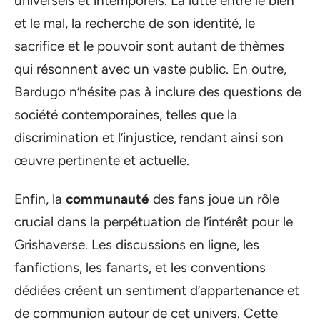
universels et intemporels. La lutte entre le bien
et le mal, la recherche de son identité, le
sacrifice et le pouvoir sont autant de thèmes
qui résonnent avec un vaste public. En outre,
Bardugo n’hésite pas à inclure des questions de
société contemporaines, telles que la
discrimination et l’injustice, rendant ainsi son
œuvre pertinente et actuelle.
Enfin, la
communauté
des fans joue un rôle
crucial dans la perpétuation de l’intérêt pour le
Grishaverse. Les discussions en ligne, les
fanfictions, les fanarts, et les conventions
dédiées créent un sentiment d’appartenance et
de communion autour de cet univers. Cette