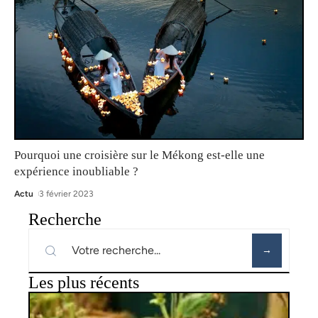
Pourquoi une croisière sur le Mékong est-elle une
expérience inoubliable ?
Actu
3 février 2023
Recherche
Les plus récents