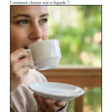
Comment choisir son e-liquide ?