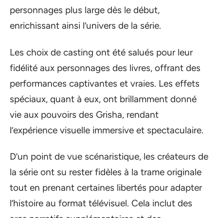
personnages plus large dès le début,
enrichissant ainsi l’univers de la série.
Les choix de casting ont été salués pour leur
fidélité aux personnages des livres, offrant des
performances captivantes et vraies. Les effets
spéciaux, quant à eux, ont brillamment donné
vie aux pouvoirs des Grisha, rendant
l’expérience visuelle immersive et spectaculaire.
D’un point de vue scénaristique, les créateurs de
la série ont su rester fidèles à la trame originale
tout en prenant certaines libertés pour adapter
l’histoire au format télévisuel. Cela inclut des