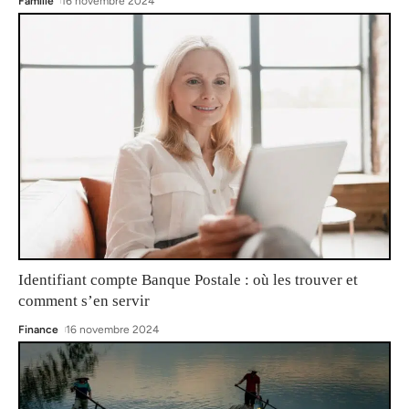
Famille
16 novembre 2024
Identifiant compte Banque Postale : où les trouver et
comment s’en servir
Finance
16 novembre 2024