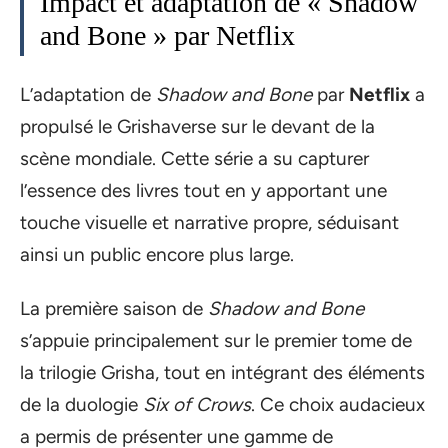
Impact et adaptation de « Shadow
and Bone » par Netflix
L’adaptation de
Shadow and Bone
par
Netflix
a
propulsé le Grishaverse sur le devant de la
scène mondiale. Cette série a su capturer
l’essence des livres tout en y apportant une
touche visuelle et narrative propre, séduisant
ainsi un public encore plus large.
La première saison de
Shadow and Bone
s’appuie principalement sur le premier tome de
la trilogie Grisha, tout en intégrant des éléments
de la duologie
Six of Crows
. Ce choix audacieux
a permis de présenter une gamme de