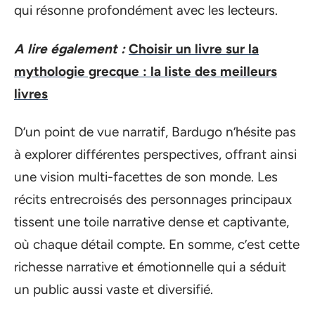
qui résonne profondément avec les lecteurs.
A lire également :
Choisir un livre sur la
mythologie grecque : la liste des meilleurs
livres
D’un point de vue narratif, Bardugo n’hésite pas
à explorer différentes perspectives, offrant ainsi
une vision multi-facettes de son monde. Les
récits entrecroisés des personnages principaux
tissent une toile narrative dense et captivante,
où chaque détail compte. En somme, c’est cette
richesse narrative et émotionnelle qui a séduit
un public aussi vaste et diversifié.