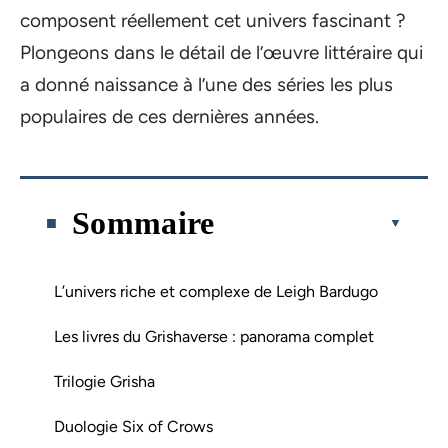
composent réellement cet univers fascinant ?
Plongeons dans le détail de l’œuvre littéraire qui
a donné naissance à l’une des séries les plus
populaires de ces dernières années.
Sommaire
L’univers riche et complexe de Leigh Bardugo
Les livres du Grishaverse : panorama complet
Trilogie Grisha
Duologie Six of Crows