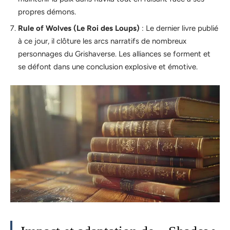
propres démons.
Rule of Wolves (Le Roi des Loups)
: Le dernier livre publié
à ce jour, il clôture les arcs narratifs de nombreux
personnages du Grishaverse. Les alliances se forment et
se défont dans une conclusion explosive et émotive.