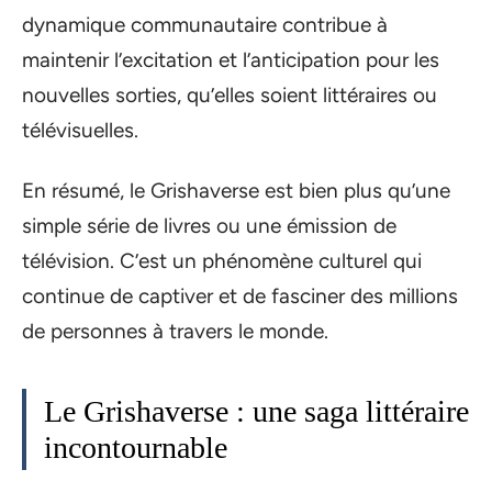
dynamique communautaire contribue à
maintenir l’excitation et l’anticipation pour les
nouvelles sorties, qu’elles soient littéraires ou
télévisuelles.
En résumé, le Grishaverse est bien plus qu’une
simple série de livres ou une émission de
télévision. C’est un phénomène culturel qui
continue de captiver et de fasciner des millions
de personnes à travers le monde.
Le Grishaverse : une saga littéraire
incontournable