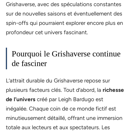
Grishaverse, avec des spéculations constantes
sur de nouvelles saisons et éventuellement des
spin-offs qui pourraient explorer encore plus en
profondeur cet univers fascinant.
Pourquoi le Grishaverse continue
de fasciner
L’attrait durable du Grishaverse repose sur
plusieurs facteurs clés. Tout d’abord, la
richesse
de l’univers
créé par Leigh Bardugo est
inégalée. Chaque coin de ce monde fictif est
minutieusement détaillé, offrant une immersion
totale aux lecteurs et aux spectateurs. Les