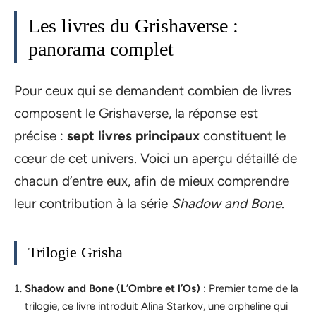
Les livres du Grishaverse :
panorama complet
Pour ceux qui se demandent combien de livres
composent le Grishaverse, la réponse est
précise :
sept livres principaux
constituent le
cœur de cet univers. Voici un aperçu détaillé de
chacun d’entre eux, afin de mieux comprendre
leur contribution à la série
Shadow and Bone
.
Trilogie Grisha
Shadow and Bone (L’Ombre et l’Os)
: Premier tome de la
trilogie, ce livre introduit Alina Starkov, une orpheline qui