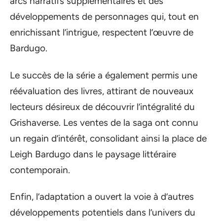
arcs narratifs supplémentaires et des
développements de personnages qui, tout en
enrichissant l’intrigue, respectent l’œuvre de
Bardugo.
Le succès de la série a également permis une
réévaluation des livres, attirant de nouveaux
lecteurs désireux de découvrir l’intégralité du
Grishaverse. Les ventes de la saga ont connu
un regain d’intérêt, consolidant ainsi la place de
Leigh Bardugo dans le paysage littéraire
contemporain.
Enfin, l’adaptation a ouvert la voie à d’autres
développements potentiels dans l’univers du