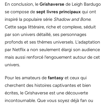
En conclusion, le
Grishaverse
de Leigh Bardugo
se compose de
sept livres principaux
qui ont
inspiré la populaire série
Shadow and Bone
.
Cette saga littéraire, riche et complexe, séduit
par son univers détaillé, ses personnages
profonds et ses thèmes universels. L’adaptation
par Netflix a non seulement élargi son audience
mais aussi renforcé l’engouement autour de cet
univers.
Pour les amateurs de
fantasy
et ceux qui
cherchent des histoires captivantes et bien
écrites, le Grishaverse est une découverte
incontournable. Que vous soyez déjà fan ou