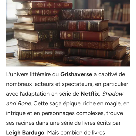
L’univers littéraire du
Grishaverse
a captivé de
nombreux lecteurs et spectateurs, en particulier
avec l’adaptation en série de
Netflix
,
Shadow
and Bone
. Cette saga épique, riche en magie, en
intrigue et en personnages complexes, trouve
ses racines dans une série de livres écrits par
Leigh Bardugo
. Mais combien de livres