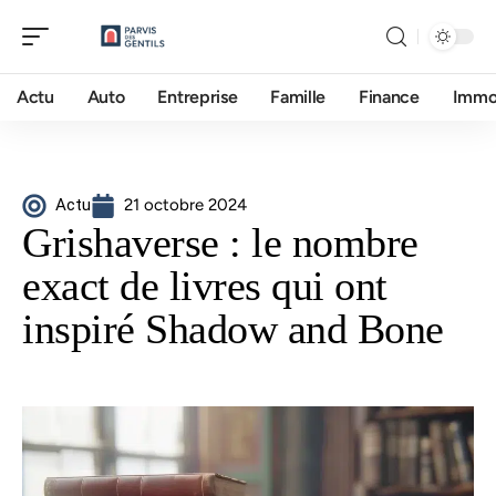
Actu
Auto
Entreprise
Famille
Finance
Imm
Actu
21 octobre 2024
Grishaverse : le nombre
exact de livres qui ont
inspiré Shadow and Bone