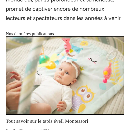
promet de captiver encore de nombreux
lecteurs et spectateurs dans les années à venir.
Nos dernières publications
Tout savoir sur le tapis éveil Montessori