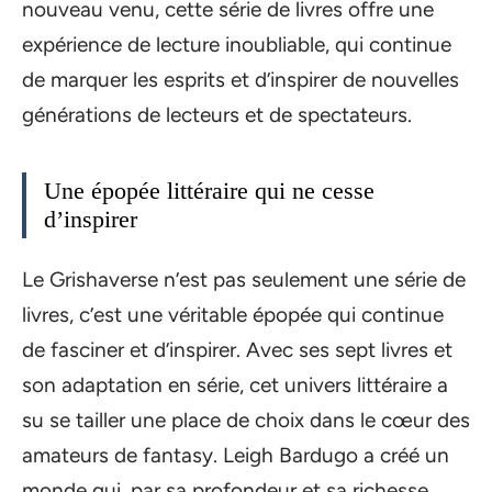
nouveau venu, cette série de livres offre une
expérience de lecture inoubliable, qui continue
de marquer les esprits et d’inspirer de nouvelles
générations de lecteurs et de spectateurs.
Une épopée littéraire qui ne cesse
d’inspirer
Le Grishaverse n’est pas seulement une série de
livres, c’est une véritable épopée qui continue
de fasciner et d’inspirer. Avec ses sept livres et
son adaptation en série, cet univers littéraire a
su se tailler une place de choix dans le cœur des
amateurs de fantasy. Leigh Bardugo a créé un
monde qui, par sa profondeur et sa richesse,