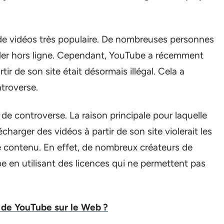
de vidéos très populaire. De nombreuses personnes
rder hors ligne. Cependant, YouTube a récemment
r de son site était désormais illégal. Cela a
troverse.
de controverse. La raison principale pour laquelle
charger des vidéos à partir de son site violerait les
e contenu. En effet, de nombreux créateurs de
e en utilisant des licences qui ne permettent pas
de YouTube sur le Web ?