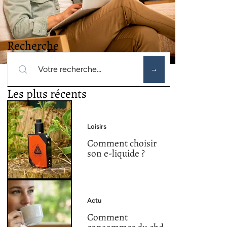
Recherche
Les plus récents
Loisirs
Comment choisir
son e-liquide ?
Actu
Comment