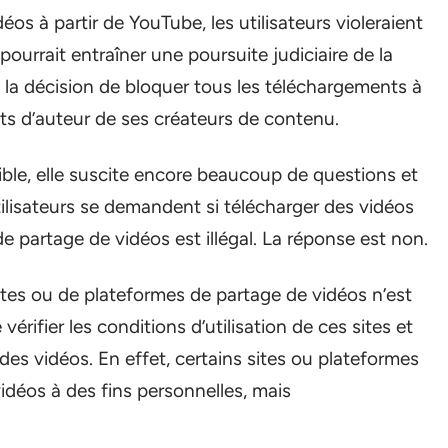
os à partir de YouTube, les utilisateurs violeraient
pourrait entraîner une poursuite judiciaire de la
s la décision de bloquer tous les téléchargements à
oits d’auteur de ses créateurs de contenu.
ble, elle suscite encore beaucoup de questions et
ilisateurs se demandent si télécharger des vidéos
de partage de vidéos est illégal. La réponse est non.
sites ou de plateformes de partage de vidéos n’est
vérifier les conditions d’utilisation de ces sites et
es vidéos. En effet, certains sites ou plateformes
idéos à des fins personnelles, mais