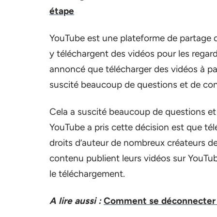
étape
YouTube est une plateforme de partage 
y téléchargent des vidéos pour les rega
annoncé que télécharger des vidéos à parti
suscité beaucoup de questions et de con
Cela a suscité beaucoup de questions et 
YouTube a pris cette décision est que télé
droits d’auteur de nombreux créateurs d
contenu publient leurs vidéos sur YouTub
le téléchargement.
A lire aussi :
Comment se déconnecter 