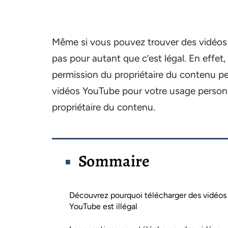
Même si vous pouvez trouver des vidéos Y
pas pour autant que c’est légal. En effet
permission du propriétaire du contenu peu
vidéos YouTube pour votre usage personne
propriétaire du contenu.
Sommaire
Découvrez pourquoi télécharger des vidéos
YouTube est illégal