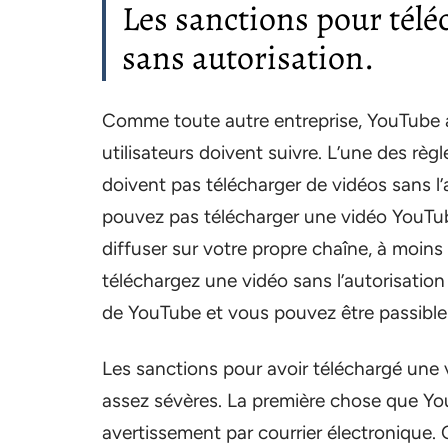
Les sanctions pour tél
sans autorisation.
Comme toute autre entreprise, YouTube a 
utilisateurs doivent suivre. L’une des règ
doivent pas télécharger de vidéos sans l’a
pouvez pas télécharger une vidéo YouTube
diffuser sur votre propre chaîne, à moins 
téléchargez une vidéo sans l’autorisation d
de YouTube et vous pouvez être passible
Les sanctions pour avoir téléchargé une
assez sévères. La première chose que Yo
avertissement par courrier électronique