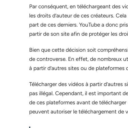
Par conséquent, en téléchargeant des vidé
les droits d’auteur de ces créateurs. Cela 
part de ces derniers. YouTube a donc pri
partir de son site afin de protéger les dr
Bien que cette décision soit compréhensi
de controverse. En effet, de nombreux ut
à partir d’autres sites ou de plateformes 
Télécharger des vidéos à partir d’autres 
pas illégal. Cependant, il est important de 
de ces plateformes avant de télécharger d
peuvent autoriser le téléchargement de v