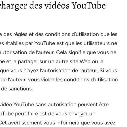
écharger des vidéos YouTube
des règles et des conditions d’utilisation que les
les établies par YouTube est que les utilisateurs ne
utorisation de l’auteur. Cela signifie que vous ne
 et la partager sur un autre site Web ou la
que vous n’ayez l’autorisation de l’auteur. Si vous
e l’auteur, vous violez les conditions d’utilisation
 de sanctions.
 vidéo YouTube sans autorisation peuvent être
uTube peut faire est de vous envoyer un
. Cet avertissement vous informera que vous avez