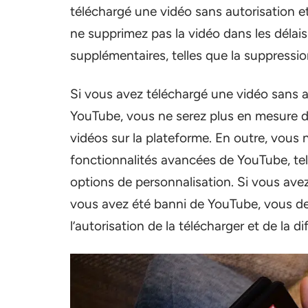
téléchargé une vidéo sans autorisation e
ne supprimez pas la vidéo dans les délai
supplémentaires, telles que la suppressi
Si vous avez téléchargé une vidéo sans a
YouTube, vous ne serez plus en mesure 
vidéos sur la plateforme. En outre, vous
fonctionnalités avancées de YouTube, tell
options de personnalisation. Si vous ave
vous avez été banni de YouTube, vous dev
l’autorisation de la télécharger et de la di