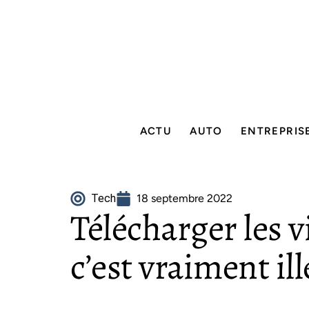
ACTU
AUTO
ENTREPRIS
Tech
18 septembre 2022
Télécharger les 
c’est vraiment ill