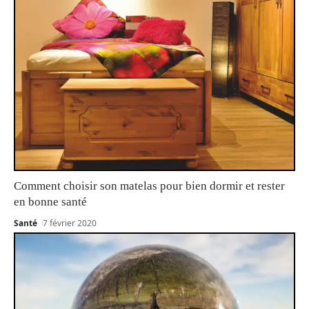
Comment choisir son matelas pour bien dormir et rester
en bonne santé
Santé
7 février 2020