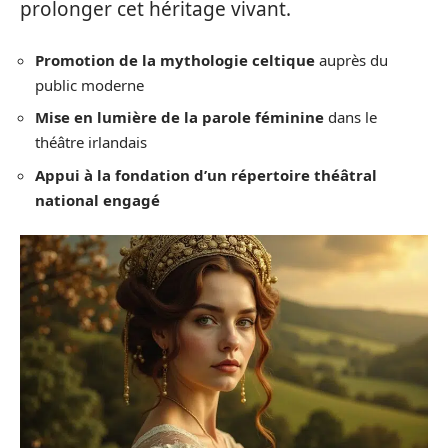
prolonger cet héritage vivant.
Promotion de la mythologie celtique
auprès du
public moderne
Mise en lumière de la parole féminine
dans le
théâtre irlandais
Appui à la fondation d’un répertoire théâtral
national engagé