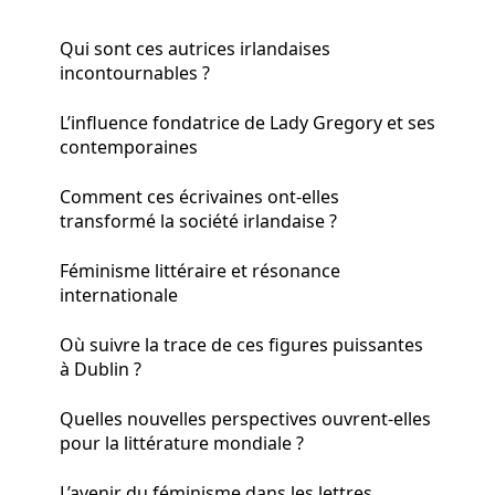
Qui sont ces autrices irlandaises
incontournables ?
L’influence fondatrice de Lady Gregory et ses
contemporaines
Comment ces écrivaines ont-elles
transformé la société irlandaise ?
Féminisme littéraire et résonance
internationale
Où suivre la trace de ces figures puissantes
à Dublin ?
Quelles nouvelles perspectives ouvrent-elles
pour la littérature mondiale ?
L’avenir du féminisme dans les lettres