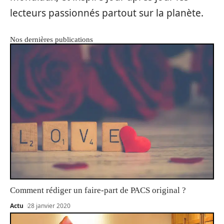
lecteurs passionnés partout sur la planète.
Nos dernières publications
Comment rédiger un faire-part de PACS original ?
Actu
28 janvier 2020