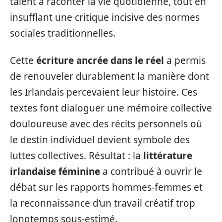
talent à raconter la vie quotidienne, tout en
insufflant une critique incisive des normes
sociales traditionnelles.
Cette
écriture ancrée dans le réel
a permis
de renouveler durablement la manière dont
les Irlandais percevaient leur histoire. Ces
textes font dialoguer une mémoire collective
douloureuse avec des récits personnels où
le destin individuel devient symbole des
luttes collectives. Résultat : la
littérature
irlandaise féminine
a contribué à ouvrir le
débat sur les rapports hommes-femmes et
la reconnaissance d’un travail créatif trop
longtemps sous-estimé.