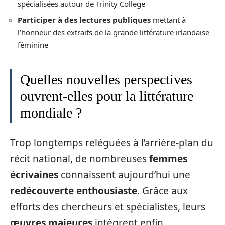
spécialisées autour de Trinity College
Participer à des lectures publiques
mettant à
l’honneur des extraits de la grande littérature irlandaise
féminine
Quelles nouvelles perspectives
ouvrent-elles pour la littérature
mondiale ?
Trop longtemps reléguées à l’arrière-plan du
récit national, de nombreuses
femmes
écrivaines
connaissent aujourd’hui une
redécouverte enthousiaste
. Grâce aux
efforts des chercheurs et spécialistes, leurs
œuvres majeures
intègrent enfin