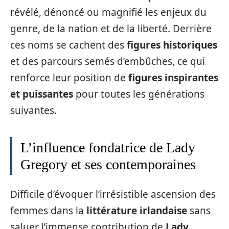
révélé, dénoncé ou magnifié les enjeux du
genre, de la nation et de la liberté. Derrière
ces noms se cachent des
figures historiques
et des parcours semés d’embûches, ce qui
renforce leur position de
figures inspirantes
et puissantes
pour toutes les générations
suivantes.
L’influence fondatrice de Lady
Gregory et ses contemporaines
Difficile d’évoquer l’irrésistible ascension des
femmes dans la
littérature irlandaise
sans
saluer l’immense contribution de
Lady