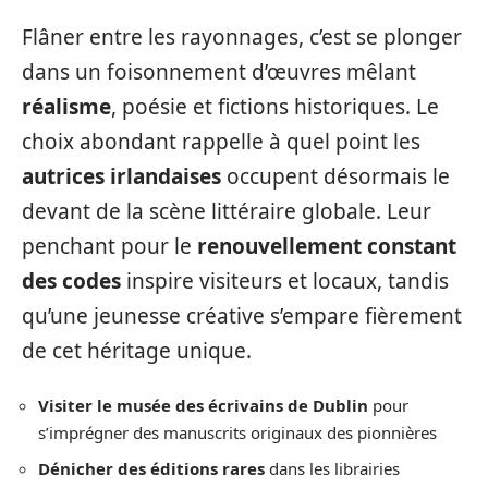
Flâner entre les rayonnages, c’est se plonger
dans un foisonnement d’œuvres mêlant
réalisme
, poésie et fictions historiques. Le
choix abondant rappelle à quel point les
autrices irlandaises
occupent désormais le
devant de la scène littéraire globale. Leur
penchant pour le
renouvellement constant
des codes
inspire visiteurs et locaux, tandis
qu’une jeunesse créative s’empare fièrement
de cet héritage unique.
Visiter le musée des écrivains de Dublin
pour
s’imprégner des manuscrits originaux des pionnières
Dénicher des éditions rares
dans les librairies