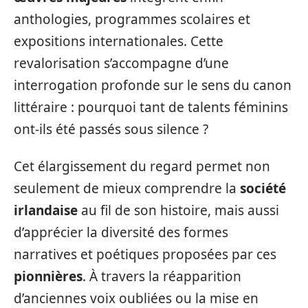
anthologies, programmes scolaires et
expositions internationales. Cette
revalorisation s’accompagne d’une
interrogation profonde sur le sens du canon
littéraire : pourquoi tant de talents féminins
ont-ils été passés sous silence ?
Cet élargissement du regard permet non
seulement de mieux comprendre la
société
irlandaise
au fil de son histoire, mais aussi
d’apprécier la diversité des formes
narratives et poétiques proposées par ces
pionnières
. À travers la réapparition
d’anciennes voix oubliées ou la mise en