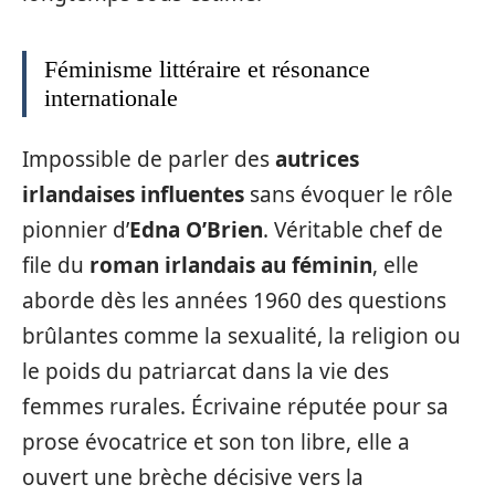
Féminisme littéraire et résonance
internationale
Impossible de parler des
autrices
irlandaises influentes
sans évoquer le rôle
pionnier d’
Edna O’Brien
. Véritable chef de
file du
roman irlandais au féminin
, elle
aborde dès les années 1960 des questions
brûlantes comme la sexualité, la religion ou
le poids du patriarcat dans la vie des
femmes rurales. Écrivaine réputée pour sa
prose évocatrice et son ton libre, elle a
ouvert une brèche décisive vers la