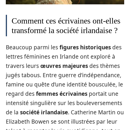
Comment ces écrivaines ont-elles
transformé la société irlandaise ?
Beaucoup parmi les
figures historiques
des
lettres féminines en Irlande ont exploré à
travers leurs
œuvres majeures
des thèmes
jugés tabous. Entre guerre d’indépendance,
famine ou quête d’une identité bousculée, le
regard des
femmes écrivaines
portait une
intensité singulière sur les bouleversements
de la
société irlandaise
. Catherine Martin ou
Elizabeth Bowen se sont illustrées par leur