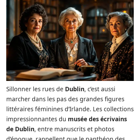
Sillonner les rues de
Dublin
, c’est aussi
marcher dans les pas des grandes figures
littéraires féminines d’Irlande. Les collections
impressionnantes du
musée des écrivains
de Dublin
, entre manuscrits et photos
d’époque, rappellent que le panthéon des