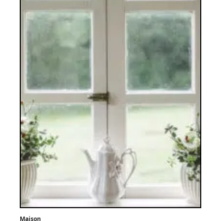
Maison