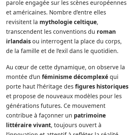
parole engagée sur les scènes européennes
et américaines. Nombre d’entre elles
revisitent la
mythologie celtique
,
transcendent les conventions du
roman
irlandais
ou interrogent la place du corps,
de la famille et de l’exil dans le quotidien.
Au cœur de cette dynamique, on observe la
montée d’un
féminisme décomplexé
qui
porte haut l’héritage des
figures historiques
et propose de nouveaux modèles pour les
générations futures. Ce mouvement
contribue à façonner un
patrimoine
littéraire vivant
, toujours ouvert à
l’innovation et attentif à refléter la réalité