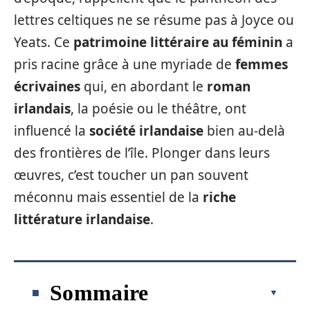
lettres celtiques ne se résume pas à Joyce ou
Yeats. Ce
patrimoine littéraire au féminin
a
pris racine grâce à une myriade de
femmes
écrivaines
qui, en abordant le
roman
irlandais
, la poésie ou le théâtre, ont
influencé la
société irlandaise
bien au-delà
des frontières de l’île. Plonger dans leurs
œuvres, c’est toucher un pan souvent
méconnu mais essentiel de la
riche
littérature irlandaise
.
Sommaire