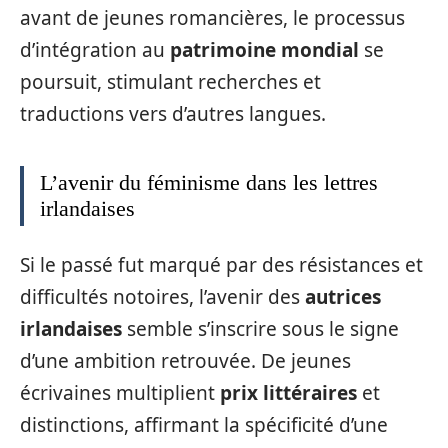
avant de jeunes romancières, le processus
d’intégration au
patrimoine mondial
se
poursuit, stimulant recherches et
traductions vers d’autres langues.
L’avenir du féminisme dans les lettres
irlandaises
Si le passé fut marqué par des résistances et
difficultés notoires, l’avenir des
autrices
irlandaises
semble s’inscrire sous le signe
d’une ambition retrouvée. De jeunes
écrivaines multiplient
prix littéraires
et
distinctions, affirmant la spécificité d’une