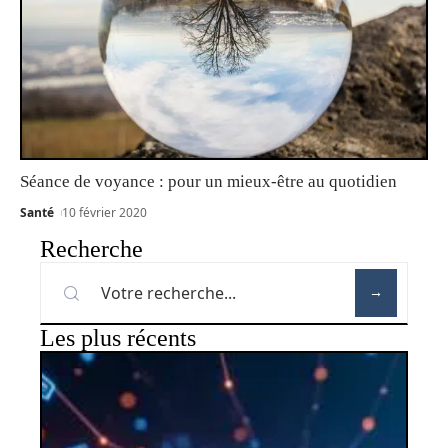
Séance de voyance : pour un mieux-être au quotidien
Santé
10 février 2020
Recherche
Les plus récents