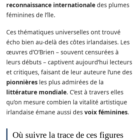
reconnaissance internationale
des plumes
féminines de l’île.
Ces thématiques universelles ont trouvé
écho bien au-delà des côtes irlandaises. Les
œuvres d’O’Brien – souvent censurées à
leurs débuts – captivent aujourd’hui lecteurs
et critiques, faisant de leur auteure l’une des
pionnières
les plus admirées de la
littérature mondiale
. C’est à travers elles
qu’on mesure combien la vitalité artistique
irlandaise émane aussi des
voix féminines
.
Où suivre la trace de ces figures