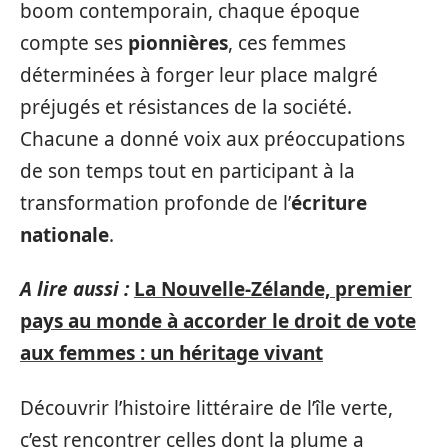
boom contemporain, chaque époque
compte ses
pionnières
, ces femmes
déterminées à forger leur place malgré
préjugés et résistances de la société.
Chacune a donné voix aux préoccupations
de son temps tout en participant à la
transformation profonde de l’
écriture
nationale
.
A lire aussi :
La Nouvelle-Zélande, premier
pays au monde à accorder le droit de vote
aux femmes : un héritage vivant
Découvrir l’histoire littéraire de l’île verte,
c’est rencontrer celles dont la plume a