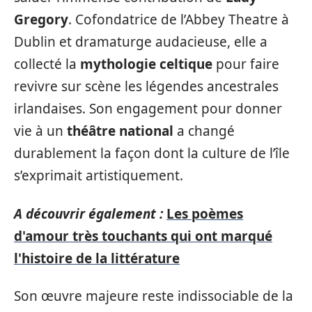
Gregory
. Cofondatrice de l’Abbey Theatre à
Dublin et dramaturge audacieuse, elle a
collecté la
mythologie celtique
pour faire
revivre sur scène les légendes ancestrales
irlandaises. Son engagement pour donner
vie à un
théâtre national
a changé
durablement la façon dont la culture de l’île
s’exprimait artistiquement.
A découvrir également :
Les poèmes
d'amour très touchants qui ont marqué
l'histoire de la littérature
Son œuvre majeure reste indissociable de la