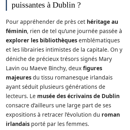
puissantes à Dublin ?
Pour appréhender de près cet
héritage au
féminin
, rien de tel qu’une journée passée à
explorer les bibliothèques
emblématiques
et les librairies intimistes de la capitale. On y
déniche de précieux trésors signés Mary
Lavin ou Maeve Binchy, deux
figures
majeures
du tissu romanesque irlandais
ayant séduit plusieurs générations de
lecteurs. Le
musée des écrivains de Dublin
consacre d’ailleurs une large part de ses
expositions à retracer l’évolution du
roman
irlandais
porté par les femmes.