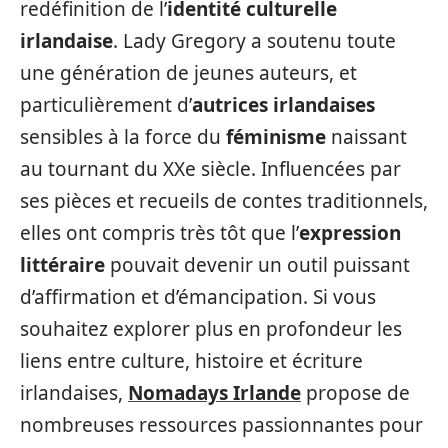
redéfinition de l’
identité culturelle
irlandaise
. Lady Gregory a soutenu toute
une génération de jeunes auteurs, et
particulièrement d’
autrices irlandaises
sensibles à la force du
féminisme
naissant
au tournant du XXe siècle. Influencées par
ses pièces et recueils de contes traditionnels,
elles ont compris très tôt que l’
expression
littéraire
pouvait devenir un outil puissant
d’affirmation et d’émancipation. Si vous
souhaitez explorer plus en profondeur les
liens entre culture, histoire et écriture
irlandaises,
Nomadays Irlande
propose de
nombreuses ressources passionnantes pour