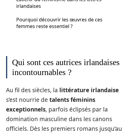
irlandaises
Pourquoi découvrir les œuvres de ces
femmes reste essentiel ?
Qui sont ces autrices irlandaises
incontournables ?
Au fil des siècles, la
littérature irlandaise
s’est nourrie de
talents féminins
exceptionnels
, parfois éclipsés par la
domination masculine dans les canons
officiels. Dès les premiers romans jusqu’au