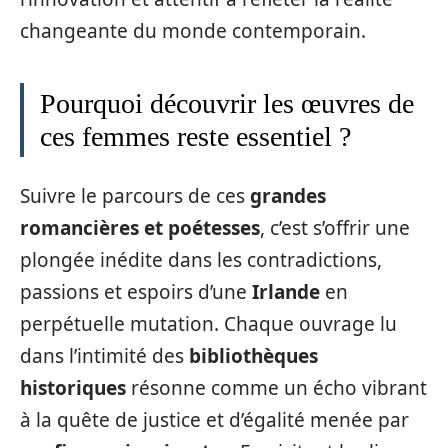
changeante du monde contemporain.
Pourquoi découvrir les œuvres de
ces femmes reste essentiel ?
Suivre le parcours de ces
grandes
romancières et poétesses
, c’est s’offrir une
plongée inédite dans les contradictions,
passions et espoirs d’une
Irlande
en
perpétuelle mutation. Chaque ouvrage lu
dans l’intimité des
bibliothèques
historiques
résonne comme un écho vibrant
à la quête de justice et d’égalité menée par